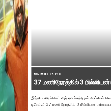
NOVEMBER 27, 2018
37 மணிநேரத்தில் 3 மில்லியன
இந்திய கிரிக்கெட் வீரர் ரவிச்சந்திரன் அஸ்வின் வெ
டிரெய்லர் 37 மணி நேரத்தில் 3 மில்லியன் பார்வைய