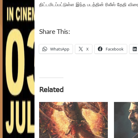
திட்டமிடப்பட்டுள்ள இந்த படத்தின் ரிலீஸ் தேதி விர
Share This:
WhatsApp
X
Facebook
Related