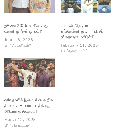
ஜூலை 2026-ல் திரைக்கு
டிராகன் அற்புதமாக
வருகிறது ‘லவ் ஓ லவ்!’
வந்திருக்கிறது..! – பிரதீப்
ரங்கநாதன் மகிழ்ச்சி
June 16, 2026
In "செய்திகள்"
February 11, 2025
In "திரைப்படம்"
ஒரே நாளில் இருமடங்கு அதிக
திரைகள் – மர்மர் படத்திற்கு
அமோக வரவேற்பு..!
March 12, 2025
In "திரைப்படம்"