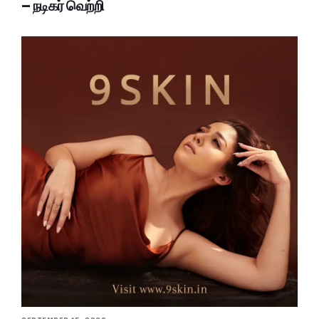
– நடிகர் வெற்றி