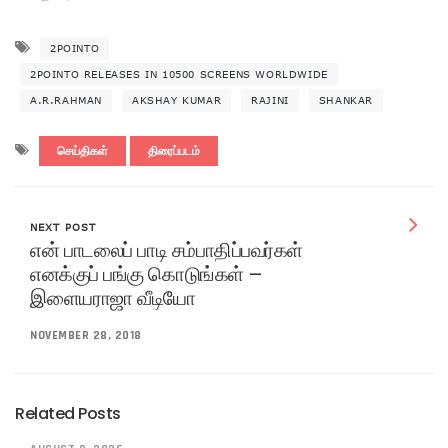
2POINTO
2POINTO RELEASES IN 10500 SCREENS WORLDWIDE
A.R.RAHMAN
AKSHAY KUMAR
RAJINI
SHANKAR
செய்திகள்
திரைப்படம்
NEXT POST
என் பாடலைப் பாடி சம்பாதிப்பவர்கள்
எனக்குப் பங்கு கொடுங்கள் –
இளையராஜா வீடியோ
NOVEMBER 28, 2018
Related Posts