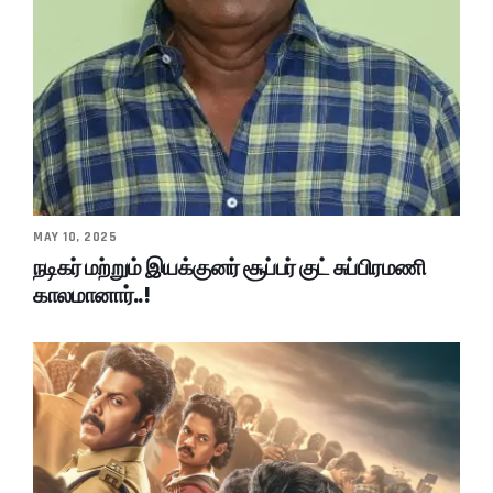
MAY 10, 2025
நடிகர் மற்றும் இயக்குனர் சூப்பர் குட் சுப்பிரமணி
காலமானார்..!