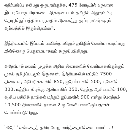
எதிர்பார்ப்பு என்பது ஒருபுறமிருக்க, 475 கோடியில் உருவான
இப்படியொரு பிரமாண்ட ஆக்‌ஷன் படம் தமிழில் அதுவும் 3டி
தொழில்நுட்பத்தில் வருவதில் அனைத்து தரப்பு ரசிகர்களும்
ஆர்வத்தில் இருக்கிறார்கள்.
இந்நிலையில் இப்படம் பாகிஸ்தானிலும் தமிழில் வெளியாகவுள்ளது
இன்னொரு பெருமையாகவும் கருதப்படுகிறது.
அதேபோல் உலகம் முழுக்க அதிக திரைகளில் வெளியாகவிருக்கும்
முதல் தமிழ்ப்படமும் இதுதான். இந்தியாவில் மட்டும் 7500
திரைகள், அமெரிக்காவில் 850, ஐரோப்பாவில் 500, யுகேவில்
300, மத்திய கிழக்கு ஆசியாவில் 350, தெற்கு ஆசியாவில் 100,
ஆசிய பசிபிக் நாடுகள் மற்றும் ஜப்பானில் 900 என்று மொத்தம்
10,500 திரைகளில் நாளை 2.ஓ வெளியாகவிருப்பதாகச்
சொல்லப்படுகிறது.
‘கிரேட்’ என்பதைத் தவிர வேறு வார்த்தையில்லை பாராட்ட..!