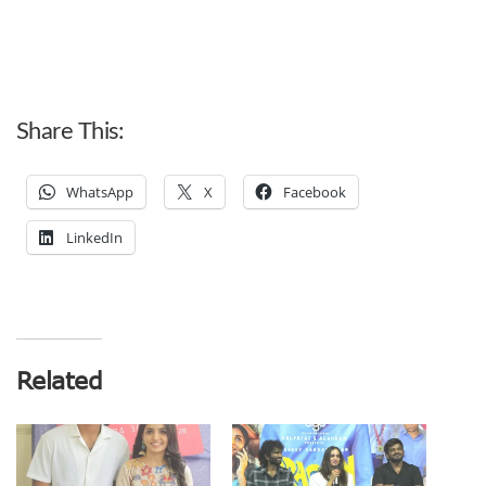
Share This:
WhatsApp
X
Facebook
LinkedIn
Related