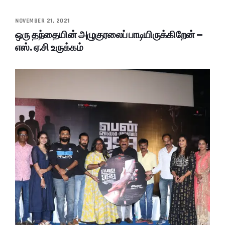
NOVEMBER 21, 2021
ஒரு தந்தையின் அழுகுரலைப் பாடியிருக்கிறேன் –
எஸ். ஏ.சி உருக்கம்