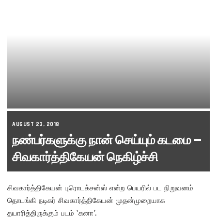
AUGUST 23, 2018
நண்பர்களுக்கு நான் செய்யும் கடமை –
சிவகார்த்திகேயன் நெகிழ்ச்சி
சிவகார்த்திகேயன் புரொடக்சன்ஸ் என்ற பெயரில் பட நிறுவனம்
தொடங்கி நடிகர் சிவகார்த்திகேயன் முதன்முறையாக
தயாரித்திருக்கும் படம் ‘கனா’.