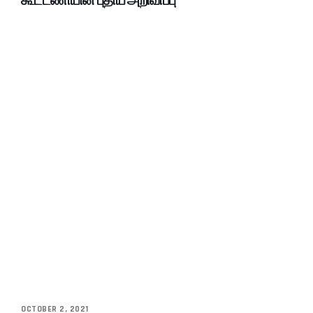
கூட்டணியின் புதிய அறிவிப்பு
OCTOBER 2, 2021