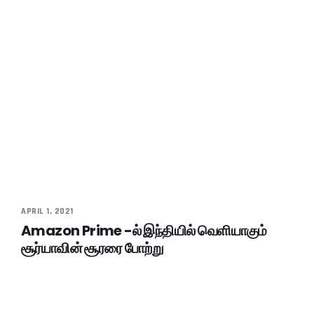
APRIL 1, 2021
Amazon Prime -ல் இந்தியில் வெளியாகும்
சூர்யாவின் சூரரை போற்று