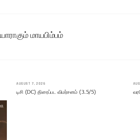
ராகும் மாயபிம்பம்
AUGUST 7, 2026
AUG
டிசி (DC) திரைப்பட விமர்சனம் (3.5/5)
வரவ