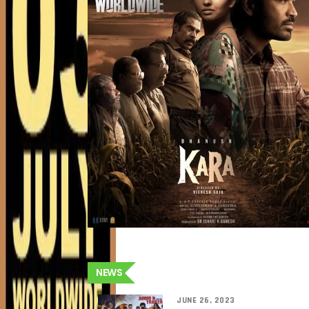
NEWS
JUNE 26, 2023