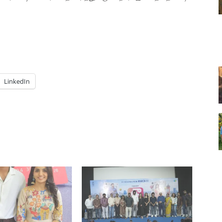
LinkedIn