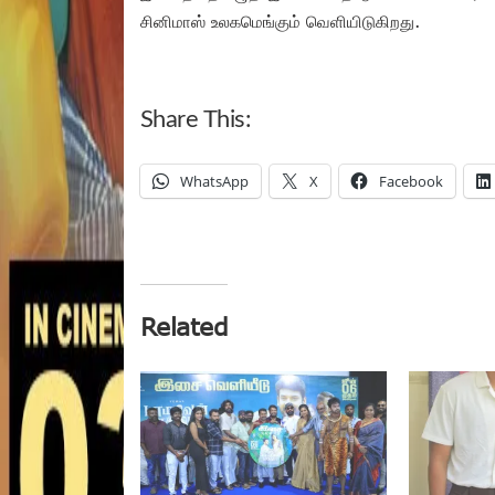
சினிமாஸ் உலகமெங்கும் வெளியிடுகிறது.
Share This:
WhatsApp
X
Facebook
Related