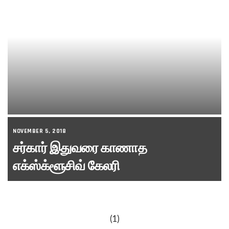
NOVEMBER 5, 2018
சர்கார் இதுவரை காணாத
எக்ஸ்க்ளூசிவ் கேலரி
(1)