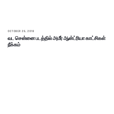
OCTOBER 26, 2018
வட சென்னை படத்தில் அமீர் ஆன்ட்ரியா காட்சிகள்
நீக்கம்