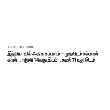
DECEMBER 6, 2018
இந்தியாவில் அதிக சம்பளம் – முதலிடம் சல்மான்
கான்… ரஜினி 14வது இடம்… கமல் 71வது இடம்