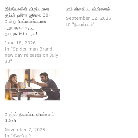
இந்தியாவின் விருப்பமான
பாம் திரைப்பட விமர்சனம்
சூப்பர் ஹீரோ ஜூலை 30-
September 12, 2025
அன்று பிரம்மாண்டமான
In "திரைப்படம்"
மறுவருகைக்குத்
தயாராகிவிட்டார்..!
June 18, 2026
In "Spider man Brand
new day releases on July
30"
அதர்ஸ் திரைப்பட விமர்சனம்
3.5/5
November 7, 2025
In "திரைப்படம்"