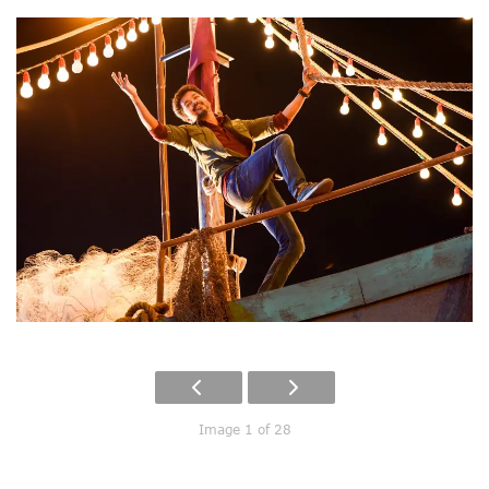
Image 1 of 28