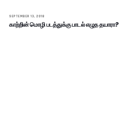
SEPTEMBER 13, 2018
காற்றின் மொழி படத்துக்கு பாடல் எழுத தயாரா?