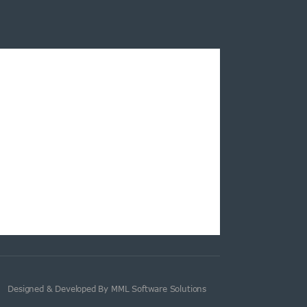
Designed & Developed By MML Software Solutions