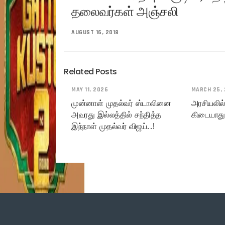
தலைவர்கள் அஞ்சலி
AUGUST 16, 2018
Related Posts
MAY 11, 2026
MARCH 25,
முன்னாள் முதல்வர் ஸ்டாலினை
அரசியலில் 
அவரது இல்லத்தில் சந்தித்த
கிடையாது
இந்நாள் முதல்வர் விஜய்..!