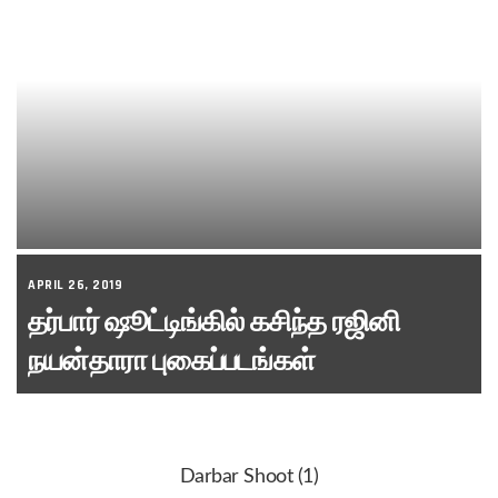
APRIL 26, 2019
தர்பார் ஷூட்டிங்கில் கசிந்த ரஜினி
நயன்தாரா புகைப்படங்கள்
Darbar Shoot (1)