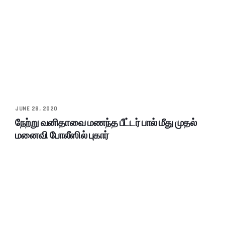
JUNE 28, 2020
நேற்று வனிதாவை மணந்த பீட்டர் பால் மீது முதல்
மனைவி போலீஸில் புகார்