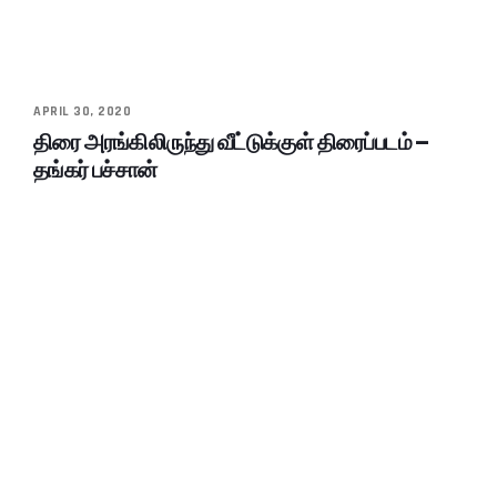
APRIL 30, 2020
திரை அரங்கிலிருந்து வீட்டுக்குள் திரைப்படம் –
தங்கர் பச்சான்