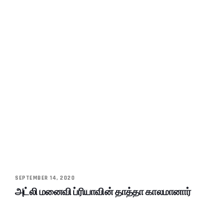
SEPTEMBER 14, 2020
அட்லி மனைவி ப்ரியாவின் தாத்தா காலமானார்