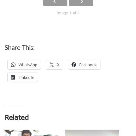
Image 1 of 4
Share This:
WhatsApp
X
Facebook
LinkedIn
Related