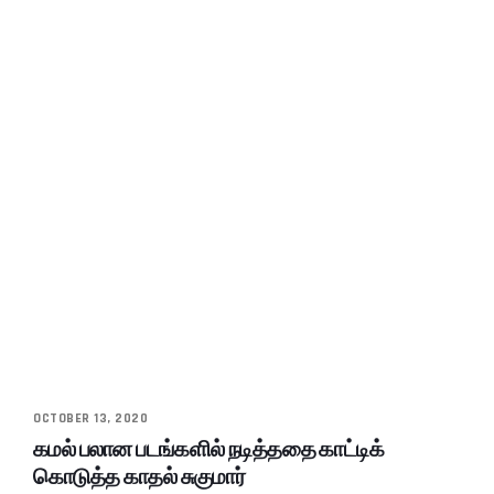
OCTOBER 13, 2020
கமல் பலான படங்களில் நடித்ததை காட்டிக்
கொடுத்த காதல் சுகுமார்