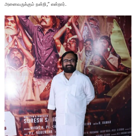
அனைவருக்கும் நன்றி,” என்றார்.