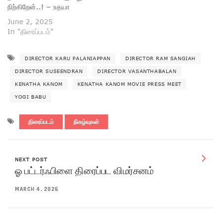
நிற்கிறேன்..! – உதயா
June 2, 2025
In "திரைப்படம்"
DIRECTOR KARU PALANIAPPAN
DIRECTOR RAM SANGIAH
DIRECTOR SUSEENDRAN
DIRECTOR VASANTHABALAN
KENATHA KANOM
KENATHA KANOM MOVIE PRESS MEET
YOGI BABU
திரைப்படம்
நிகழ்வுகள்
NEXT POST
ஓ பட்டர்ஃபிளை திரைப்பட விமர்சனம்
MARCH 4, 2026