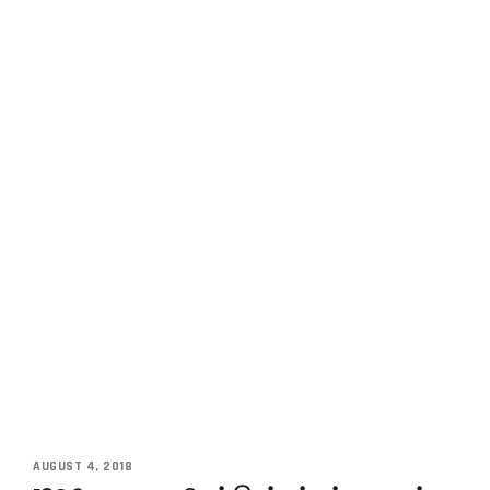
AUGUST 4, 2018