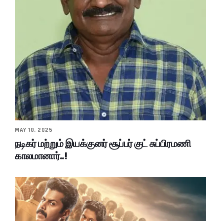
MAY 10, 2025
நடிகர் மற்றும் இயக்குனர் சூப்பர் குட் சுப்பிரமணி
காலமானார்..!