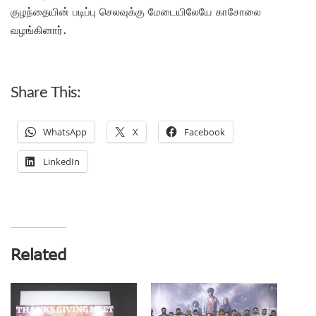
குழந்தையின் படிப்பு செலவுக்கு மேடையிலேயே காசோலை
வழங்கினார்.
Share This:
WhatsApp
X
Facebook
LinkedIn
Related