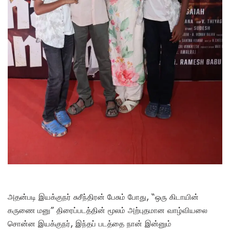
அதன்படி இயக்குநர் சுசீந்திரன் பேசும் போது, “ஒரு கிடாயின்
கருணை மனு” திரைப்படத்தின் மூலம் அற்புதமான வாழ்வியலை
சொன்ன இயக்குநர், இந்தப் படத்தை நான் இன்னும்