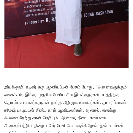
இயக்குநர், நடிகர் கரு பழனியப்பன் பேசும் போது, “அனைவருக்கும்
வணக்கம், இங்கு முதலில் பேசிய சில இயக்குநர்கள் படத்திற்கு
தொடர்புடையவர்களுடன் நன்கு அறிமுகமானவர்கள். தயாரிப்பாளர்
ரமேஷ் பாபுவுடன் நீண்ட நாள் பழகியவர்கள். ஆனால், எனக்கு
அவரை நேற்று தான் தெரியும். ஆனால், நீண்ட காலமாக
அவரைப்பற்றிய நிறைய பேர் பேசி கேட்டிருக்கிறேன். தன் படங்கள்