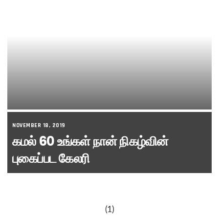
NOVEMBER 18, 2019
கமல் 60 உங்கள் நான் நிகழ்வின்
புகைப்பட கேலரி
(1)