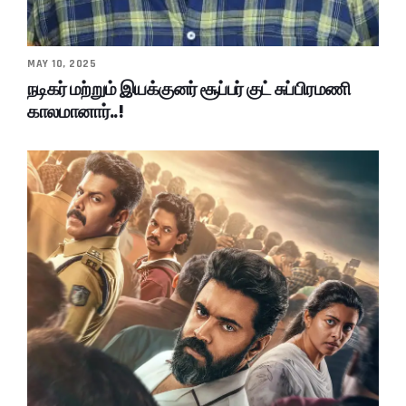
MAY 10, 2025
நடிகர் மற்றும் இயக்குனர் சூப்பர் குட் சுப்பிரமணி
காலமானார்..!