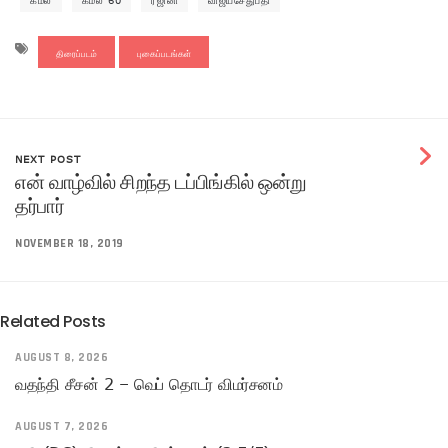
திரைப்படம்
புகைப்படங்கள்
NEXT POST
என் வாழ்வில் சிறந்த டப்பிங்கில் ஒன்று
தர்பார்
NOVEMBER 18, 2019
Related Posts
AUGUST 8, 2026
வதந்தி சீசன் 2 – வெப் தொடர் விமர்சனம்
AUGUST 7, 2026