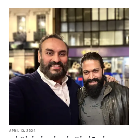
APRIL 13, 2024