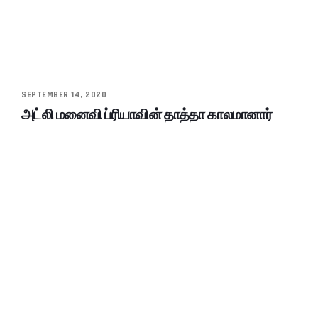
SEPTEMBER 14, 2020
அட்லி மனைவி ப்ரியாவின் தாத்தா காலமானார்