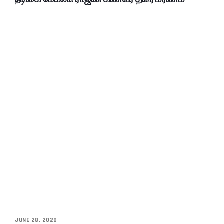
JUNE 28, 2020