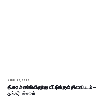
APRIL 30, 2020
திரை அரங்கிலிருந்து வீட்டுக்குள் திரைப்படம் –
தங்கர் பச்சான்