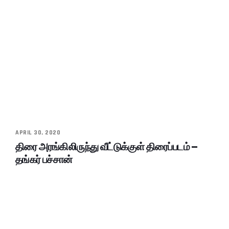
APRIL 30, 2020
திரை அரங்கிலிருந்து வீட்டுக்குள் திரைப்படம் –
தங்கர் பச்சான்