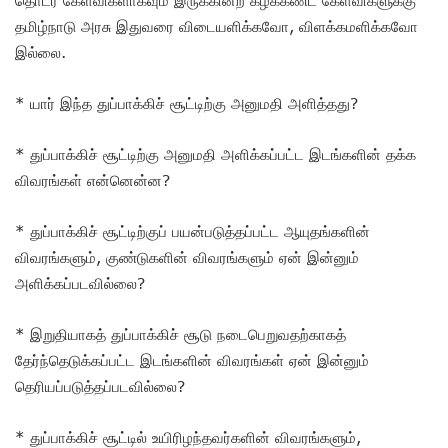
தமிழ்நாடு அரசு இதுவரை விடையளிக்கவோ, விளக்கமளிக்கவோ
இல்லை.
* யார் இந்த துப்பாக்கிச் சூட்டிற்கு அனுமதி அளித்தது?
* துப்பாக்கிச் சூட்டிற்கு அனுமதி அளிக்கப்பட்ட இடங்களின் தக்க
விவரங்கள் என்னென்ன?
* துப்பாக்கிச் சூட்டிற்குப் பயன்படுத்தப்பட்ட ஆயுதங்களின்
விவரங்களும், குண்டுகளின் விவரங்களும் ஏன் இன்னும்
அளிக்கப்படவில்லை?
* இறுதியாகத் துப்பாக்கிச் சூடு நடைபெறுவதற்காகத்
தேர்ந்தெடுக்கப்பட்ட இடங்களின் விவரங்கள் ஏன் இன்னும்
தெரியப்படுத்தப்படவில்லை?
* துப்பாக்கிச் சூட்டில் உயிரிழந்தவர்களின் விவரங்களும்,