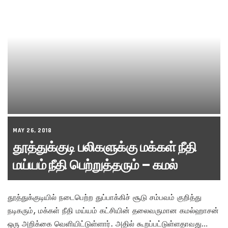
MAY 26, 2018
தூத்துக்குடி பலிகளுக்கு மக்கள் நீதி
மய்யம் நீதி பெற்றுத்தரும் – கமல்
தூத்துக்குடியில் நடைபெற்ற துப்பாக்கிச் சூடு சம்பவம் குறித்து
நடிகரும், மக்கள் நீதி மய்யம் கட்சியின் தலைவருமான கமல்ஹாசன்
ஒரு அறிக்கை வெளியிட்டுள்ளார். அதில் கூறப்பட்டுள்ளதாவது…