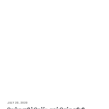
JULY 20, 2020