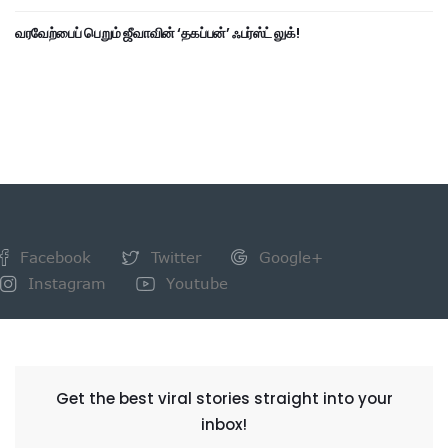
வரவேற்பைப் பெறும் ஜீவாவின் ‘தகப்பன்’ ஃபர்ஸ்ட் லுக்!
Facebook
Twitter
Google+
Instagram
Youtube
NEWSLETTER
Get the best viral stories straight into your
inbox!