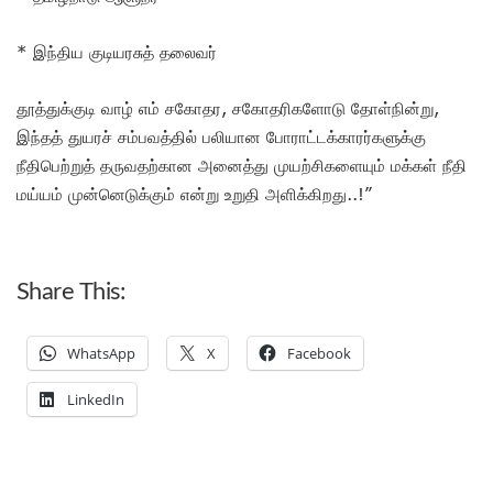
* இந்திய குடியரசுத் தலைவர்
தூத்துக்குடி வாழ் எம் சகோதர, சகோதரிகளோடு தோள்நின்று,
இந்தத் துயரச் சம்பவத்தில் பலியான போராட்டக்காரர்களுக்கு
நீதிபெற்றுத் தருவதற்கான அனைத்து முயற்சிகளையும் மக்கள் நீதி
மய்யம் முன்னெடுக்கும் என்று உறுதி அளிக்கிறது..!”
Share This:
WhatsApp
X
Facebook
LinkedIn