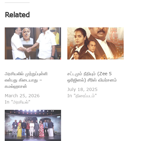
Related
அரசியலில் முற்றுப்புள்ளி
சட்டமும் நீதியும் (Zee 5
என்பது கிடையாது –
ஒரிஜினல்) சீரிஸ் விமர்சனம்
கமல்ஹாசன்
July 18, 2025
March 25, 2026
In "திரைப்படம்"
In "அரசியல்"