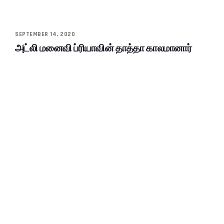
SEPTEMBER 14, 2020
அட்லி மனைவி ப்ரியாவின் தாத்தா காலமானார்