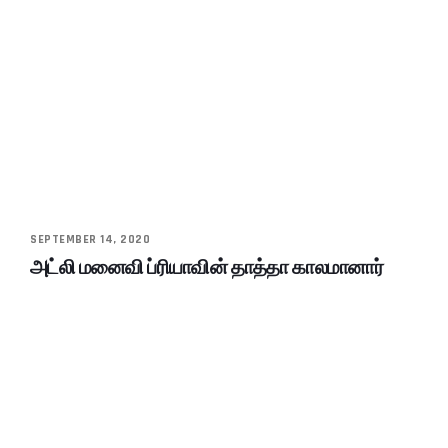
SEPTEMBER 14, 2020
அட்லி மனைவி ப்ரியாவின் தாத்தா காலமானார்