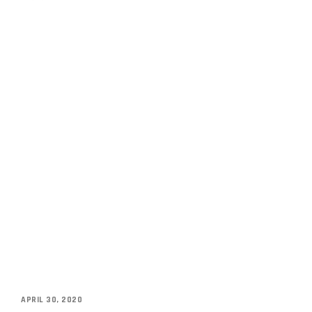
APRIL 30, 2020