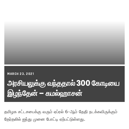
MARCH 23, 2021
அரசியலுக்கு வந்ததால் 300 கோடியை
இழந்தேன் – கமல்ஹாசன்
தமிழக சட்டசபைக்கு வரும் ஏப்ரல் 6-ஆம் தேதி நடக்கவிருக்கும்
தேர்தலில் ஐந்து முனை போட்டி ஏற்பட்டுள்ளது.