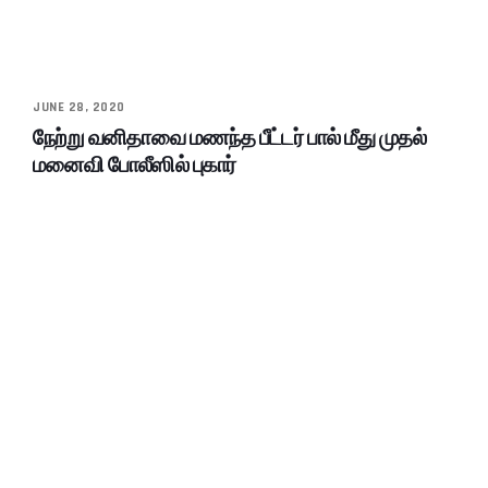
JUNE 28, 2020
நேற்று வனிதாவை மணந்த பீட்டர் பால் மீது முதல்
மனைவி போலீஸில் புகார்