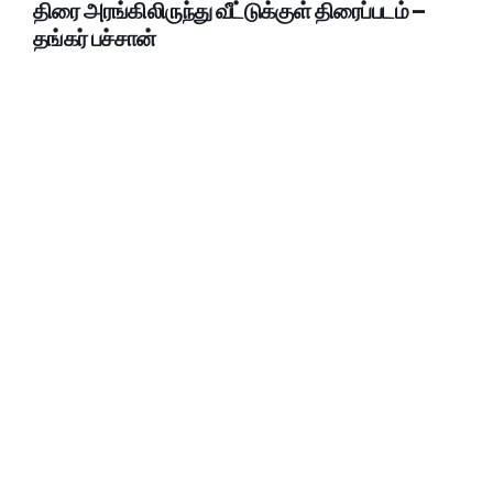
திரை அரங்கிலிருந்து வீட்டுக்குள் திரைப்படம் –
தங்கர் பச்சான்