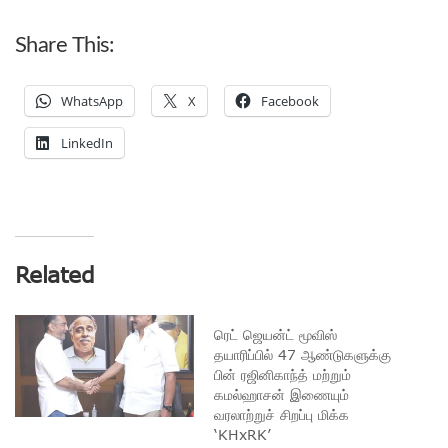
Share This:
WhatsApp
X
Facebook
LinkedIn
Related
ரெட் ஜெயன்ட் மூவிஸ்
தயாரிப்பில் 47 ஆண்டுகளுக்கு
பின் ரஜினிகாந்த் மற்றும்
கமல்ஹாசன் இணையும்
வரலாற்றுச் சிறப்பு மிக்க
‘KHxRK’