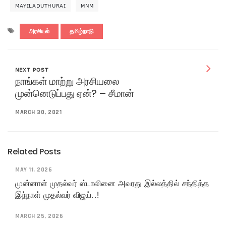
MAYILADUTHURAI
MNM
அரசியல்
தமிழ்நாடு
NEXT POST
நாங்கள் மாற்று அரசியலை
முன்னெடுப்பது ஏன்? – சீமான்
MARCH 30, 2021
Related Posts
MAY 11, 2026
முன்னாள் முதல்வர் ஸ்டாலினை அவரது இல்லத்தில் சந்தித்த
இந்நாள் முதல்வர் விஜய்..!
MARCH 25, 2026