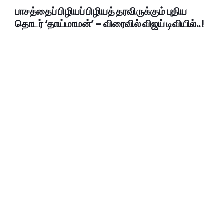
பாசத்தைப் பிழியப் பிழியத் தரவிருக்கும் புதிய
தொடர் ‘தாய்மாமன்’ – விரைவில் விஜய் டிவியில்..!