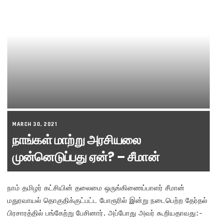
MARCH 30, 2021
நாங்கள் மாற்று அரசியலை
முன்னெடுப்பது ஏன்? – சீமான்
நாம் தமிழர் கட்சியின் தலைமை ஒருங்கிணைப்பாளர் சீமான்
மதுரவாயல் தொகுதிக்குட்பட்ட போரூரில் இன்று நடைபெற்ற தேர்தல்
பிரசாரத்தில் பங்கேற்று பேசினார். அப்போது அவர் கூறியதாவது:-