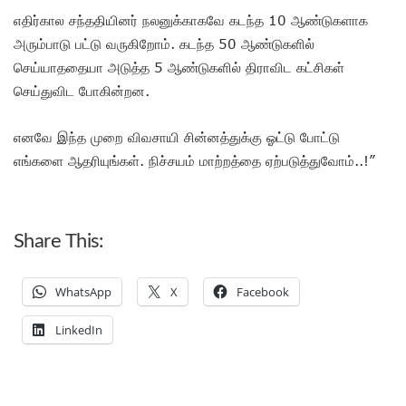
எதிர்கால சந்ததியினர் நலனுக்காகவே கடந்த 10 ஆண்டுகளாக
அரும்பாடு பட்டு வருகிறோம். கடந்த 50 ஆண்டுகளில்
செய்யாததையா அடுத்த 5 ஆண்டுகளில் திராவிட கட்சிகள்
செய்துவிட போகின்றன.
எனவே இந்த முறை விவசாயி சின்னத்துக்கு ஓட்டு போட்டு
எங்களை ஆதரியுங்கள். நிச்சயம் மாற்றத்தை ஏற்படுத்துவோம்..!”
Share This:
WhatsApp
X
Facebook
LinkedIn