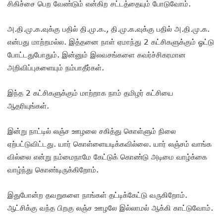
சிகிச்சை பெற வேண்டும் என்கிற சட்டத்தையும் போடுவோம்.
அ.தி.மு.க.வுக்கு பதில் தி.மு.க., தி.மு.க.வுக்கு பதில் அ.தி.மு.க.
என்பது மாற்றமல்ல. இத்தனை நாள் ஏமாந்து 2 கட்சிகளுக்கும் ஓட்டு
போட்டதுபோதும். இன்னும் இலவசங்களை கவர்ச்சிகரமான
அறிவிப்புகளையும் நம்பாதீர்கள்.
இந்த 2 கட்சிகளுக்கும் மாற்றாக நாம் தமிழர் கட்சியை
ஆதரியுங்கள்.
இன்று நாட்டில் லஞ்ச ஊழலை சகித்து கொள்ளும் நிலை
ஏற்பட்டுவிட்டது. யார் கொள்ளையடிக்கவில்லை. யார் லஞ்சம் வாங்க
வில்லை என்று நம்மைநாமே கேட்டுக் கொண்டு அடிமை வாழ்க்கை
வாழ்ந்து கொண்டிருக்கிறோம்.
இதுபோன்ற தவறுகளை நாங்கள் தட்டிக்கேட்டு வருகிறோம்.
ஆட்சிக்கு வந்த பிறகு லஞ்ச ஊழலே இல்லாமல் ஆக்கி காட்டுவோம்.