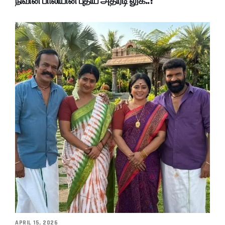
நிவின் பாலியின் புதிய அதிரடி லுக்..!
APRIL 15, 2026