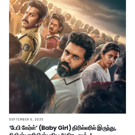
SEPTEMBER 6, 2025
‘பேபி கேர்ள்’ (Baby Girl) திரில்லரில் இருந்து,