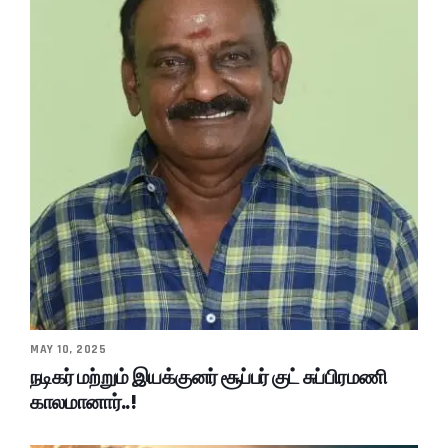
MAY 10, 2025
நடிகர் மற்றும் இயக்குனர் சூப்பர் குட் சுப்பிரமணி
காலமானார்..!