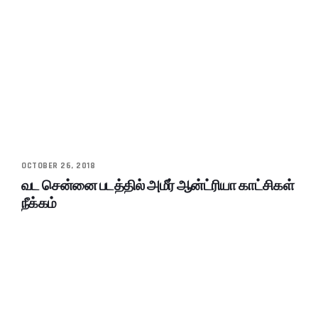
OCTOBER 26, 2018
வட சென்னை படத்தில் அமீர் ஆன்ட்ரியா காட்சிகள்
நீக்கம்