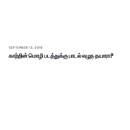
SEPTEMBER 13, 2018
காற்றின் மொழி படத்துக்கு பாடல் எழுத தயாரா?