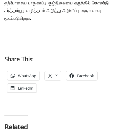
தற்போதைய பாதுகாப்பு சூழ்நிலையை கருத்தில் கொண்டு
கர்த்தார்பூர் வழித்தடம் அடுத்து அறிவிப்பு வரும் வரை
மூடப்படுகிறது.
Share This:
WhatsApp
X
Facebook
LinkedIn
Related