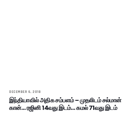
DECEMBER 6, 2018
இந்தியாவில் அதிக சம்பளம் – முதலிடம் சல்மான்
கான்… ரஜினி 14வது இடம்… கமல் 71வது இடம்