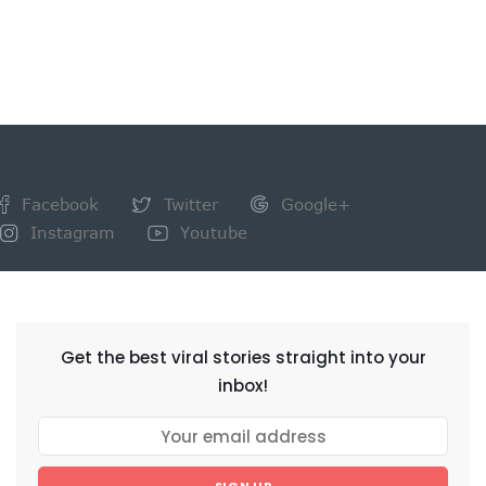
Facebook
Twitter
Google+
Instagram
Youtube
NEWSLETTER
Get the best viral stories straight into your
inbox!