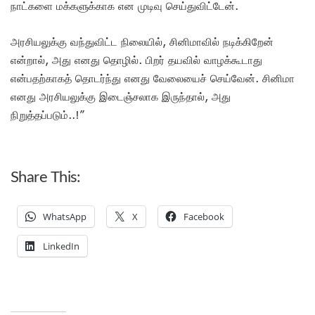
நாட்களை மக்களுக்காக என முடிவு செய்துவிட்டேன்.
அரசியலுக்கு வந்துவிட்ட நிலையில், சினிமாவில் நடிக்கிறேன்
என்றால், அது எனது தொழில். பிறர் தயவில் வாழக்கூடாது
என்பதற்காகத் தொடர்ந்து எனது வேலையைச் செய்வேன். சினிமா
எனது அரசியலுக்கு இடைஞ்சலாக இருந்தால், அது
நிறுத்தப்படும்..!”
Share This:
WhatsApp
X
Facebook
LinkedIn