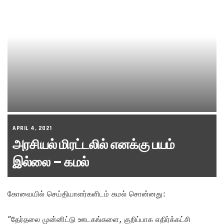
APRIL 4, 2021
அரசியல் மிரட்டலில் எனக்கு பயம்
இல்லை – கமல்
கோவையில் செய்தியாளர்களிடம் கமல் சொன்னது:
”தேர்தலை முன்னிட்டு ஊடகங்களை, குறிப்பாக எதிர்க்கட்சி