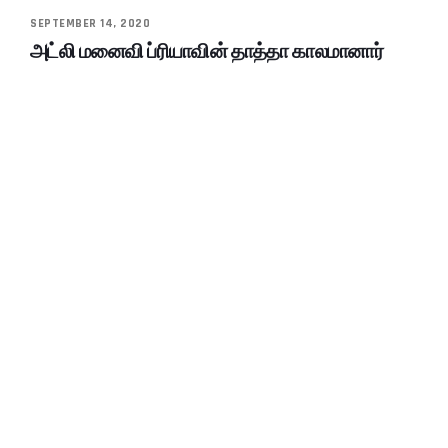
SEPTEMBER 14, 2020
அட்லி மனைவி ப்ரியாவின் தாத்தா காலமானார்