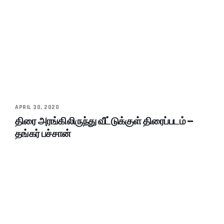
APRIL 30, 2020
திரை அரங்கிலிருந்து வீட்டுக்குள் திரைப்படம் –
தங்கர் பச்சான்