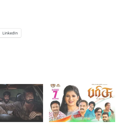
LinkedIn