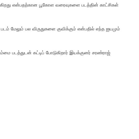
ல்கிறது என்பதற்கான பூகோள வரைவுகளை படத்தின் காட்சிகள்
படம் மேலும் பல விருதுகளை குவிக்கும் என்பதில் எந்த ஐயமும்
மை படத்துடன் கட்டிப் போடுகிறார் இயக்குனர் சரண்ராஜ்