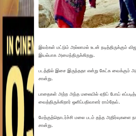
இவர்கள் மட்டும் அல்லாமல் உடன் நடித்திருக்கும் விஜ
இயல்பாக அமைந்திருக்கிறது.
படத்தில் இசை இருந்ததா என்று கேட்க வைக்கும் 
சான்று.
பாதைகள் அற்ற அந்த மலையில் ஏறிப் போய் எப்படித்தா
வைத்திருக்கிறார் ஒளிப்பதிவாளர் ராம்தேவ்.
மேற்குத்தொடர்ச்சி மலை படம் தந்த அதிர்வுகளை நாம
சான்று.