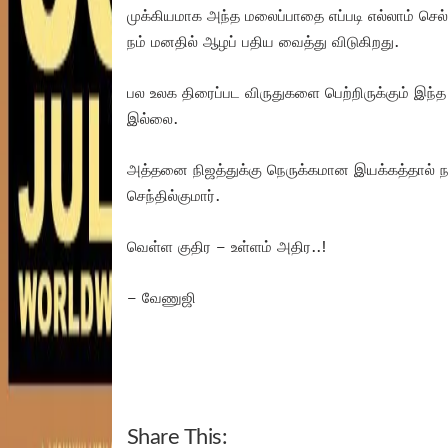
முக்கியமாக அந்த மலைப்பாதை எப்படி எல்லாம் செ
நம் மனதில் ஆழப் பதிய வைத்து விடுகிறது.
பல உலக திரைப்பட விருதுகளை பெற்றிருக்கும் இந்த 
இல்லை.
அத்தனை நிஜத்துக்கு நெருக்கமான இயக்கத்தால் நம்
செந்தில்குமார்.
வெள்ள குதிர – உள்ளம் அதிர..!
– வேணுஜி
Share This: