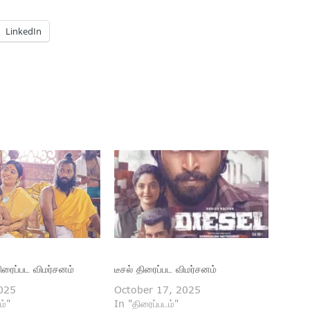
LinkedIn
திரைப்பட விமர்சனம்
டீசல் திரைப்பட விமர்சனம்
025
October 17, 2025
ம்"
In "திரைப்படம்"