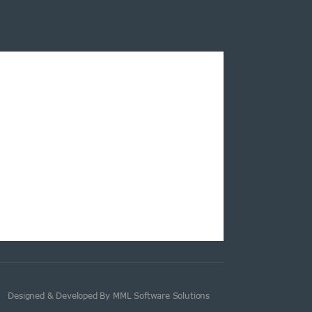
Designed & Developed By MML Software Solutions