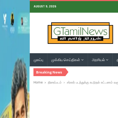
AUGUST 9, 2026
முகப்பு
முக்கிய செய்திகள்
அரசியல்
Breaking News
Home
திரைப்படம்
சர்கார் படத்துக்கு கூடுதல் கட்டணம் வசூ