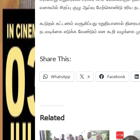
வகையில் சிறப்பு குழு ஆய்வு மேற்கொண்டு உரிய நட
கூடுதல் கட்டணம் வசூலிப்பது உறுதியானால் திரையர
நடவடிக்கை எடுக்க வேண்டும் என கூறி வழக்கை மு
Share This:
WhatsApp
X
Facebook
Related