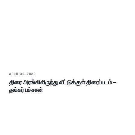
APRIL 30, 2020
திரை அரங்கிலிருந்து வீட்டுக்குள் திரைப்படம் –
தங்கர் பச்சான்