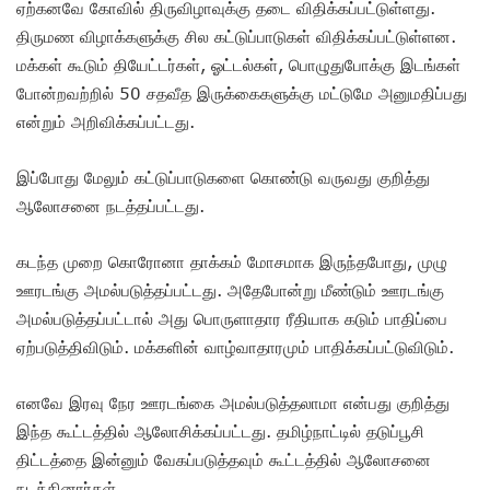
ஏற்கனவே கோவில் திருவிழாவுக்கு தடை விதிக்கப்பட்டுள்ளது.
திருமண விழாக்களுக்கு சில கட்டுப்பாடுகள் விதிக்கப்பட்டுள்ளன.
மக்கள் கூடும் தியேட்டர்கள், ஓட்டல்கள், பொழுதுபோக்கு இடங்கள்
போன்றவற்றில் 50 சதவீத இருக்கைகளுக்கு மட்டுமே அனுமதிப்பது
என்றும் அறிவிக்கப்பட்டது.
இப்போது மேலும் கட்டுப்பாடுகளை கொண்டு வருவது குறித்து
ஆலோசனை நடத்தப்பட்டது.
கடந்த முறை கொரோனா தாக்கம் மோசமாக இருந்தபோது, முழு
ஊரடங்கு அமல்படுத்தப்பட்டது. அதேபோன்று மீண்டும் ஊரடங்கு
அமல்படுத்தப்பட்டால் அது பொருளாதார ரீதியாக கடும் பாதிப்பை
ஏற்படுத்திவிடும். மக்களின் வாழ்வாதாரமும் பாதிக்கப்பட்டுவிடும்.
எனவே இரவு நேர ஊரடங்கை அமல்படுத்தலாமா என்பது குறித்து
இந்த கூட்டத்தில் ஆலோசிக்கப்பட்டது. தமிழ்நாட்டில் தடுப்பூசி
திட்டத்தை இன்னும் வேகப்படுத்தவும் கூட்டத்தில் ஆலோசனை
நடத்தினார்கள்.