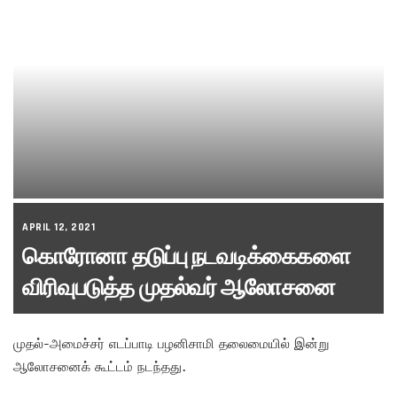
APRIL 12, 2021
கொரோனா தடுப்பு நடவடிக்கைகளை
விரிவுபடுத்த முதல்வர் ஆலோசனை
முதல்-அமைச்சர் எடப்பாடி பழனிசாமி தலைமையில் இன்று
ஆலோசனைக் கூட்டம் நடந்தது.