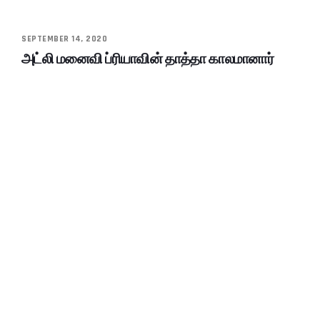
SEPTEMBER 14, 2020
அட்லி மனைவி ப்ரியாவின் தாத்தா காலமானார்