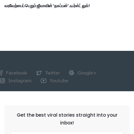
வரவேற்பைப் பெறும் ஜீவாவின் ‘தகப்பன்’ ஃபர்ஸ்ட் லுக்!
Facebook
Twitter
Google+
Instagram
Youtube
NEWSLETTER
Get the best viral stories straight into your
inbox!