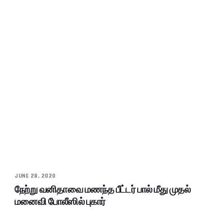
JUNE 28, 2020
நேற்று வனிதாவை மணந்த பீட்டர் பால் மீது முதல்
மனைவி போலீஸில் புகார்