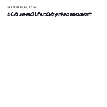
SEPTEMBER 14, 2020
அட்லி மனைவி ப்ரியாவின் தாத்தா காலமானார்