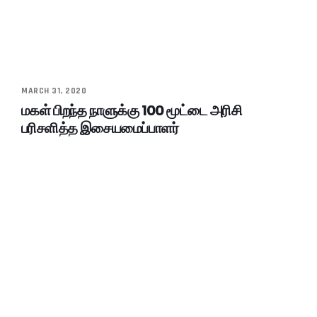
MARCH 31, 2020
மகள் பிறந்த நாளுக்கு 100 மூட்டை அரிசி
பரிசளித்த இசையமைப்பாளர்