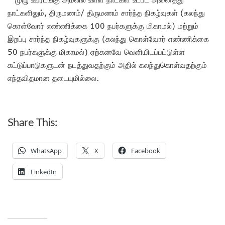
நாட்களிலும், திருமணம்/ திருமணம் சார்ந்த நிகழ்வுகள் (கலந்து
கொள்வோர் எண்ணிக்கை 100 நபர்களுக்கு மிகாமல்) மற்றும்
இறப்பு சார்ந்த நிகழ்வுகளுக்கு (கலந்து கொள்வோர் எண்ணிக்கை
50 நபர்களுக்கு மிகாமல்) ஏற்கனவே வெளியிடப்பட்டுள்ள
கட்டுப்பாடுகளுடன் நடத்துவதற்கும் அதில் கலந்துகொள்வதற்கும்
எந்தவிதமான தடையுமில்லை.
Share This:
WhatsApp
X
Facebook
LinkedIn