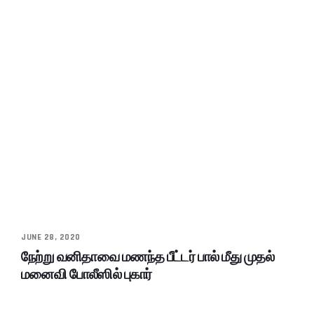
JUNE 28, 2020
நேற்று வனிதாவை மணந்த பீட்டர் பால் மீது முதல்
மனைவி போலீஸில் புகார்