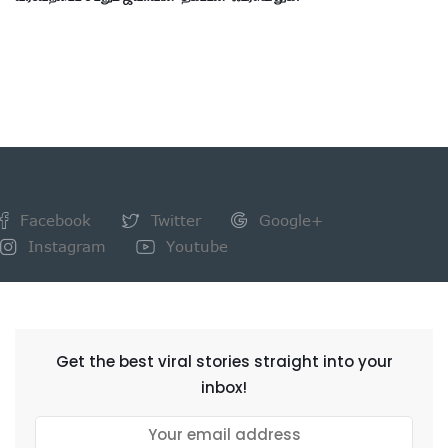
Facebook
Twitter
Google+
Instagram
Youtube
NEWSLETTER
Get the best viral stories straight into your
inbox!