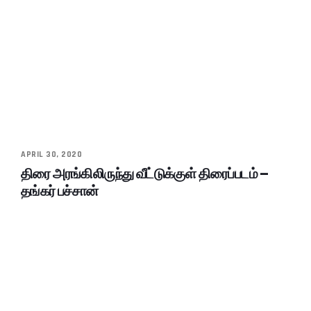
APRIL 30, 2020
திரை அரங்கிலிருந்து வீட்டுக்குள் திரைப்படம் –
தங்கர் பச்சான்