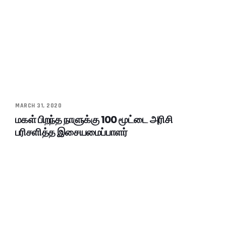
MARCH 31, 2020
மகள் பிறந்த நாளுக்கு 100 மூட்டை அரிசி
பரிசளித்த இசையமைப்பாளர்