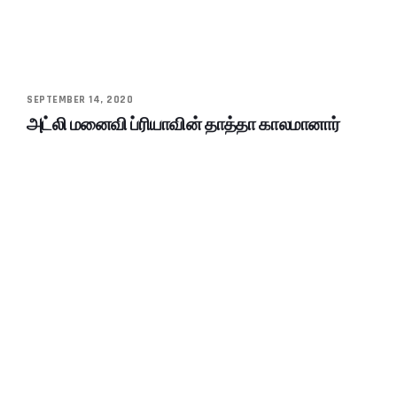
SEPTEMBER 14, 2020
அட்லி மனைவி ப்ரியாவின் தாத்தா காலமானார்