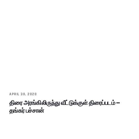
APRIL 30, 2020
திரை அரங்கிலிருந்து வீட்டுக்குள் திரைப்படம் –
தங்கர் பச்சான்