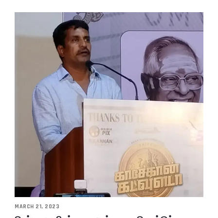
MARCH 21, 2023