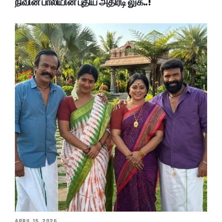
நிவின் பாலியின் புதிய அதிரடி லுக்..!
APRIL 15, 2026