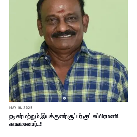
MAY 10, 2025
நடிகர் மற்றும் இயக்குனர் சூப்பர் குட் சுப்பிரமணி
காலமானார்..!