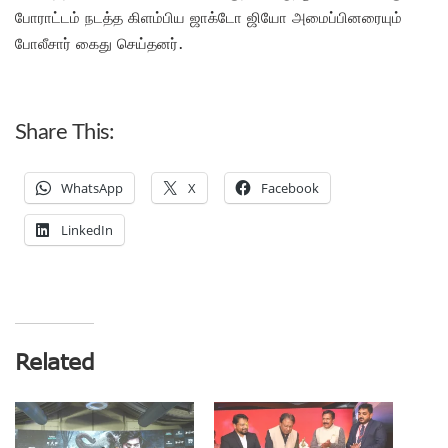
போராட்டம் நடத்த கிளம்பிய ஜாக்டோ ஜியோ அமைப்பினரையும்
போலீசார் கைது செய்தனர்.
Share This:
WhatsApp
X
Facebook
LinkedIn
Related