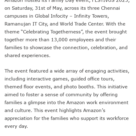
on Saturday, 31st of May, across its three Chennai
campuses in Global Infocity – Infinity Towers,
Ramanujan IT City, and World Trade Center. With the
theme “Celebrating Togetherness”, the event brought
together more than 13,000 employees and their
families to showcase the connection, celebration, and
shared experiences.
The event featured a wide array of engaging activities,
including interactive games, guided office tours,
themed floor events, and photo booths. This initiative
aimed to foster a sense of community by offering
families a glimpse into the Amazon work environment
and culture. This event highlights Amazon’s
appreciation for the families who support its workforce
every day.