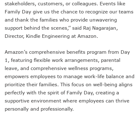
stakeholders, customers, or colleagues. Events like
Family Day give us the chance to recognize our teams
and thank the families who provide unwavering
support behind the scenes,’’ said Raj Nagarajan,
Director, Kindle Engineering at Amazon.
Amazon’s comprehensive benefits program from Day
1, featuring flexible work arrangements, parental
leave, and comprehensive wellness programs,
empowers employees to manage work-life balance and
prioritize their families. This focus on well-being aligns
perfectly with the spirit of Family Day, creating a
supportive environment where employees can thrive
personally and professionally.