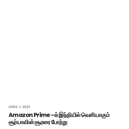
APRIL 1, 2021
Amazon Prime -ல் இந்தியில் வெளியாகும்
சூர்யாவின் சூரரை போற்று