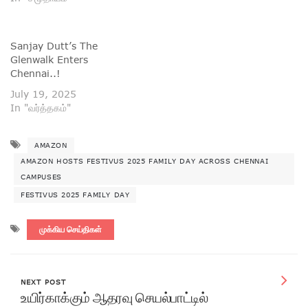
Sanjay Dutt’s The
Glenwalk Enters
Chennai..!
July 19, 2025
In "வர்த்தகம்"
AMAZON
AMAZON HOSTS FESTIVUS 2025 FAMILY DAY ACROSS CHENNAI
CAMPUSES
FESTIVUS 2025 FAMILY DAY
முக்கிய செய்திகள்
NEXT POST
உயிர்காக்கும் ஆதரவு செயல்பாட்டில்