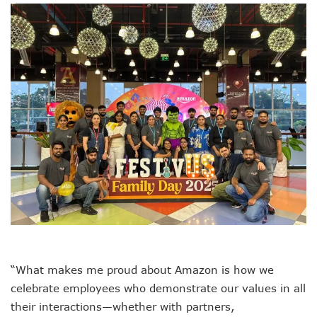
“What makes me proud about Amazon is how we
celebrate employees who demonstrate our values in all
their interactions—whether with partners,