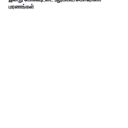
மரணங்கள்