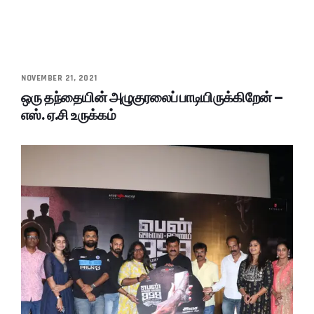
NOVEMBER 21, 2021
ஒரு தந்தையின் அழுகுரலைப் பாடியிருக்கிறேன் –
எஸ். ஏ.சி உருக்கம்