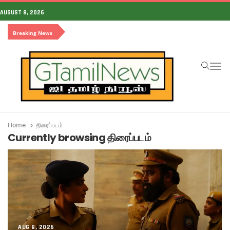
AUGUST 8, 2026
Breaking News
To
Home
திரைப்படம்
Currently browsing திரைப்படம்
AUG 8, 2026