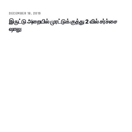
DECEMBER 18, 2019
இருட்டு அறையில் முரட்டுக் குத்து 2 வில் சர்ச்சை
ஷாலு