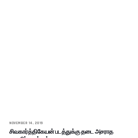
NOVEMBER 14, 2019
சிவகார்த்திகேயன் படத்துக்கு தடை அசராத