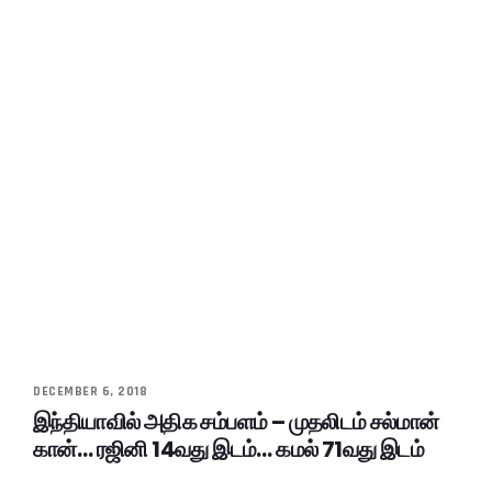
DECEMBER 6, 2018
இந்தியாவில் அதிக சம்பளம் – முதலிடம் சல்மான்
கான்… ரஜினி 14வது இடம்… கமல் 71வது இடம்