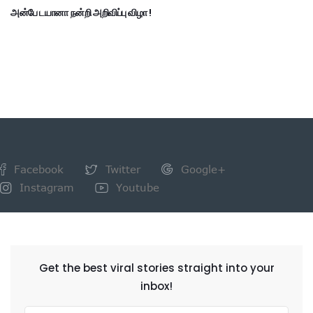
அன்பே டயானா நன்றி அறிவிப்பு விழா !
Facebook
Twitter
Google+
Instagram
Youtube
NEWSLETTER
Get the best viral stories straight into your
inbox!