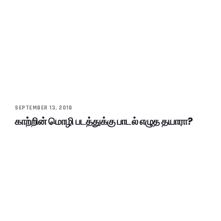
SEPTEMBER 13, 2018
காற்றின் மொழி படத்துக்கு பாடல் எழுத தயாரா?