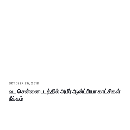
OCTOBER 26, 2018
வட சென்னை படத்தில் அமீர் ஆன்ட்ரியா காட்சிகள்
நீக்கம்