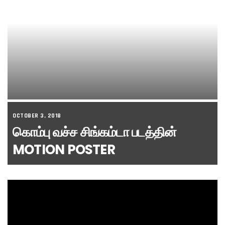
OCTOBER 3, 2018
கொம்பு வச்ச சிங்கம்டா படத்தின்
MOTION POSTER