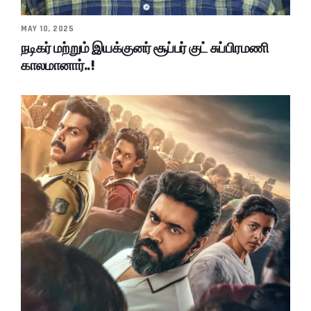
MAY 10, 2025
நடிகர் மற்றும் இயக்குனர் சூப்பர் குட் சுப்பிரமணி
காலமானார்..!