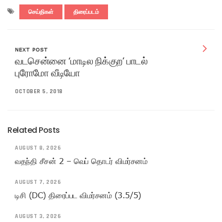
செய்திகள்
திரைப்படம்
NEXT POST
வடசென்னை ‘மாடில நிக்குற’ பாடல்
புரோமோ வீடியோ
OCTOBER 5, 2018
Related Posts
AUGUST 8, 2026
வதந்தி சீசன் 2 – வெப் தொடர் விமர்சனம்
AUGUST 7, 2026
டிசி (DC) திரைப்பட விமர்சனம் (3.5/5)
AUGUST 3, 2026