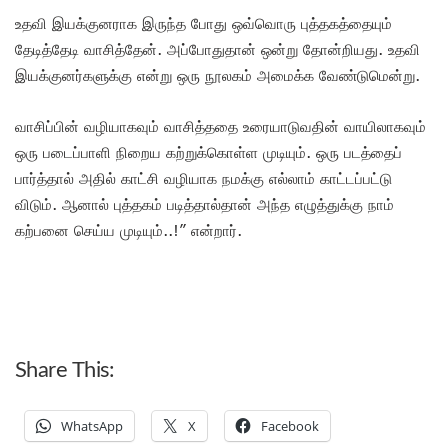
உதவி இயக்குனராக இருந்த போது ஒவ்வொரு புத்தகத்தையும்
தேடித்தேடி வாசித்தேன். அப்போதுதான் ஒன்று தோன்றியது. உதவி
இயக்குனர்களுக்கு என்று ஒரு நூலகம் அமைக்க வேண்டுமென்று.
வாசிப்பின் வழியாகவும் வாசித்ததை உரையாடுவதின் வாயிலாகவும்
ஒரு படைப்பாளி நிறைய கற்றுக்கொள்ள முடியும். ஒரு படத்தைப்
பார்த்தால் அதில் காட்சி வழியாக நமக்கு எல்லாம் காட்டப்பட்டு
விடும். ஆனால் புத்தகம் படித்தால்தான் அந்த எழுத்துக்கு நாம்
கற்பனை செய்ய முடியும்..!” என்றார்.
Share This:
WhatsApp
X
Facebook