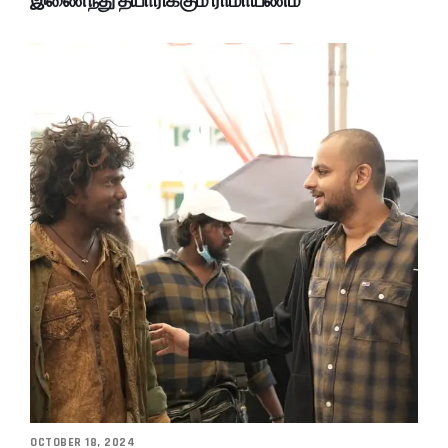
இணைந்து தயாரிக்கும் ராமாயணம்
OCTOBER 18, 2024