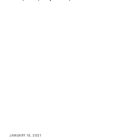
JANUARY 10, 2021