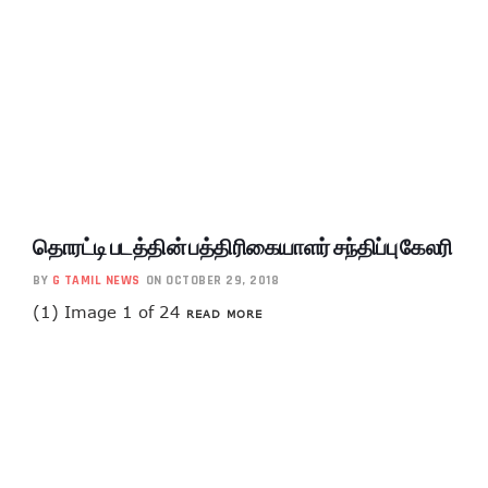
தொரட்டி படத்தின் பத்திரிகையாளர் சந்திப்பு கேலரி
BY
G TAMIL NEWS
ON OCTOBER 29, 2018
(1) Image 1 of 24
READ MORE