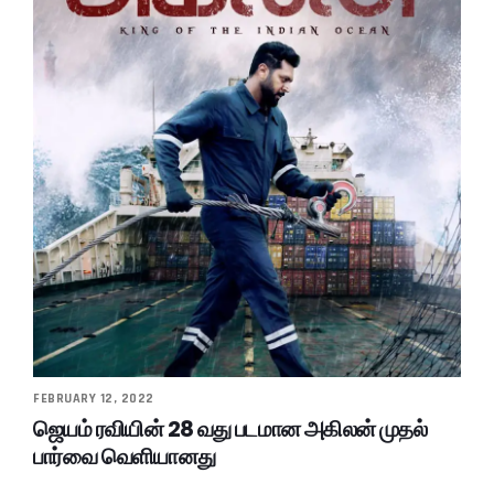
FEBRUARY 12, 2022
ஜெயம் ரவியின் 28 வது படமான அகிலன் முதல்
பார்வை வெளியானது