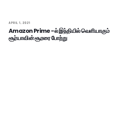
APRIL 1, 2021
Amazon Prime -ல் இந்தியில் வெளியாகும்
சூர்யாவின் சூரரை போற்று