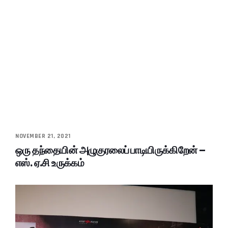
NOVEMBER 21, 2021
ஒரு தந்தையின் அழுகுரலைப் பாடியிருக்கிறேன் –
எஸ். ஏ.சி உருக்கம்