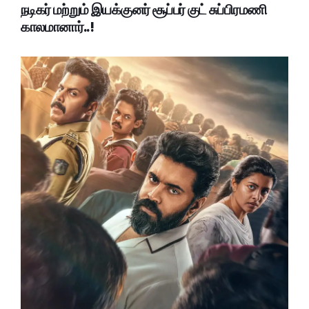
நடிகர் மற்றும் இயக்குனர் சூப்பர் குட் சுப்பிரமணி
காலமானார்..!