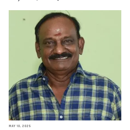
MAY 10, 2025