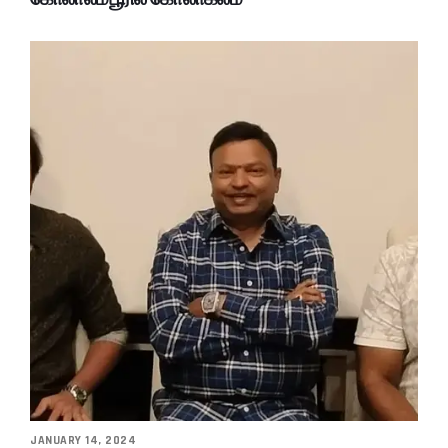
JANUARY 14, 2024