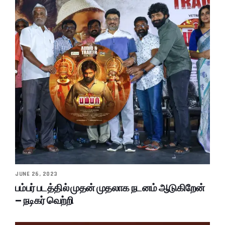
JUNE 26, 2023
பம்பர் படத்தில் முதன் முதலாக நடனம் ஆடுகிறேன்
– நடிகர் வெற்றி