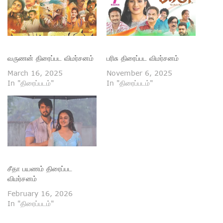
வருணன் திரைப்பட விமர்சனம்
பரிசு திரைப்பட விமர்சனம்
March 16, 2025
November 6, 2025
In "திரைப்படம்"
In "திரைப்படம்"
சீதா பயணம் திரைப்பட
விமர்சனம்
February 16, 2026
In "திரைப்படம்"