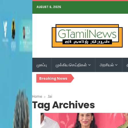
AUGUST 6, 2026
முகப்பு
முக்கிய செய்திகள்
அரசியல்
Breaking News
Home
Jai
Tag Archives