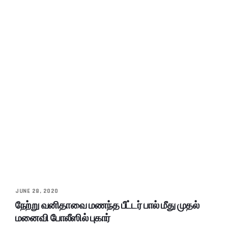
JUNE 28, 2020
நேற்று வனிதாவை மணந்த பீட்டர் பால் மீது முதல்
மனைவி போலீஸில் புகார்