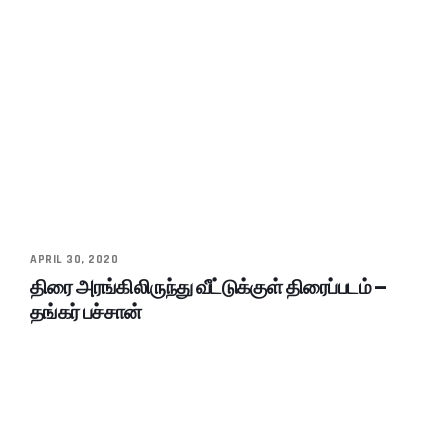
APRIL 30, 2020
திரை அரங்கிலிருந்து வீட்டுக்குள் திரைப்படம் –
தங்கர் பச்சான்