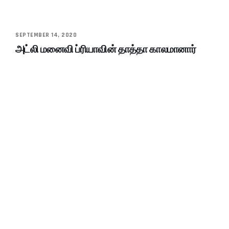
SEPTEMBER 14, 2020
அட்லி மனைவி ப்ரியாவின் தாத்தா காலமானார்