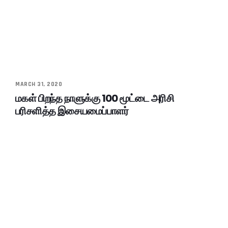
MARCH 31, 2020
மகள் பிறந்த நாளுக்கு 100 மூட்டை அரிசி
பரிசளித்த இசையமைப்பாளர்