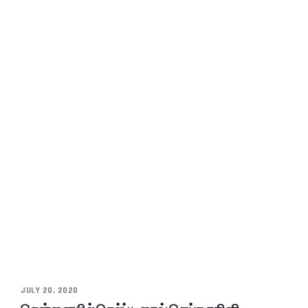
JULY 20, 2020