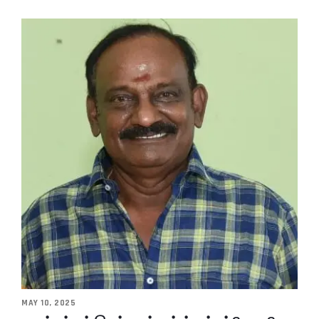
MAY 10, 2025