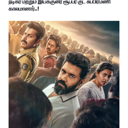
நடிகர் மற்றும் இயக்குனர் சூப்பர் குட் சுப்பிரமணி
காலமானார்..!