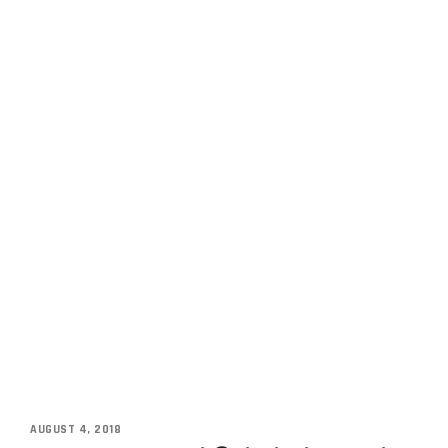
AUGUST 4, 2018