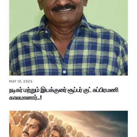
MAY 10, 2025
நடிகர் மற்றும் இயக்குனர் சூப்பர் குட் சுப்பிரமணி
காலமானார்..!