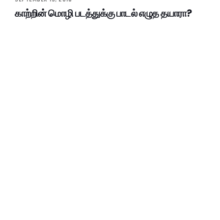
காற்றின் மொழி படத்துக்கு பாடல் எழுத தயாரா?