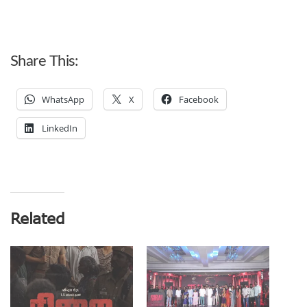
Share This:
WhatsApp
X
Facebook
LinkedIn
Related