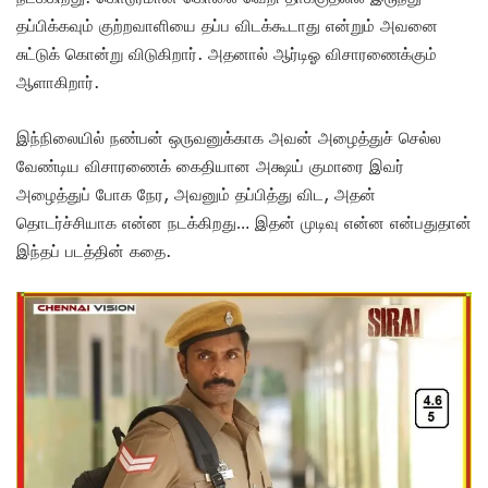
தப்பிக்கவும் குற்றவாளியை தப்ப விடக்கூடாது என்றும் அவனை
சுட்டுக் கொன்று விடுகிறார். அதனால் ஆர்டிஓ விசாரணைக்கும்
ஆளாகிறார்.
இந்நிலையில் நண்பன் ஒருவனுக்காக அவன் அழைத்துச் செல்ல
வேண்டிய விசாரணைக் கைதியான அக்ஷய் குமாரை இவர்
அழைத்துப் போக நேர, அவனும் தப்பித்து விட, அதன்
தொடர்ச்சியாக என்ன நடக்கிறது… இதன் முடிவு என்ன என்பதுதான்
இந்தப் படத்தின் கதை.