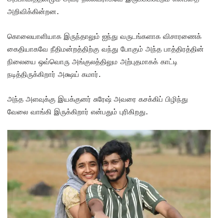
அறிவிக்கின்றன.
கொலையாளியாக இருந்தாலும் ஐந்து வருடங்களாக விசாரணைக்
கைதியாகவே நீதிமன்றத்திற்கு வந்து போகும் அந்த பாத்திரத்தின்
நிலையை ஒவ்வொரு அங்குலத்திலும அற்புதமாகக் காட்டி
நடித்திருக்கிறார் அக்ஷய் கமார்.
அந்த அளவுக்கு இயக்குனர் சுரேஷ் அவரை கசக்கிப் பிழிந்து
வேலை வாங்கி இருக்கிறார் என்பதும் புரிகிறது.