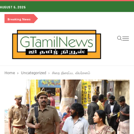
AUGUST 6, 2026
Breaking News
To
na
Home
Uncategorized
சிறை திரைப்பட விமர்சனம்