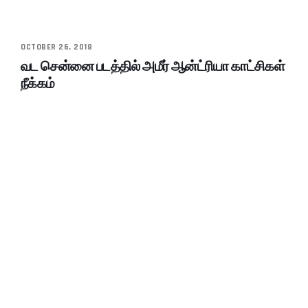
OCTOBER 26, 2018
வட சென்னை படத்தில் அமீர் ஆன்ட்ரியா காட்சிகள்
நீக்கம்