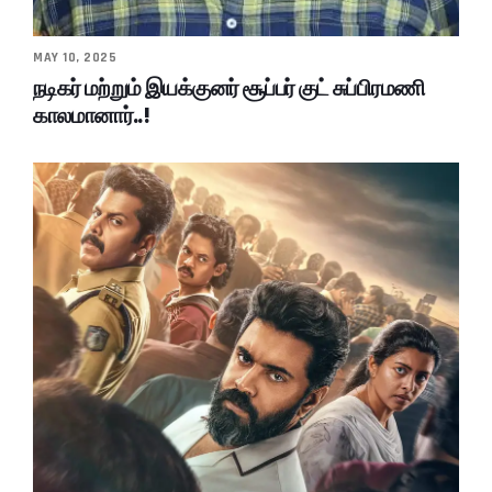
MAY 10, 2025
நடிகர் மற்றும் இயக்குனர் சூப்பர் குட் சுப்பிரமணி
காலமானார்..!