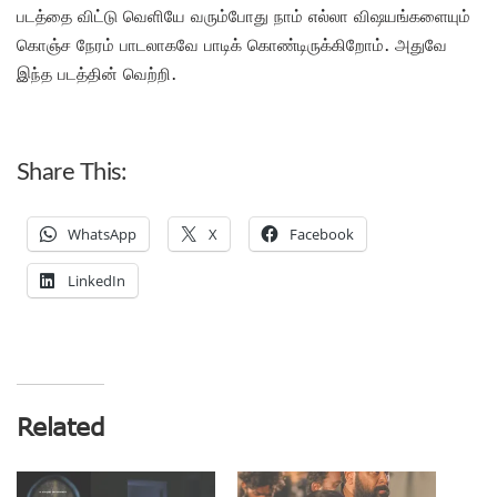
படத்தை விட்டு வெளியே வரும்போது நாம் எல்லா விஷயங்களையும்
கொஞ்ச நேரம் பாடலாகவே பாடிக் கொண்டிருக்கிறோம். அதுவே
இந்த படத்தின் வெற்றி.
Share This:
WhatsApp
X
Facebook
LinkedIn
Related