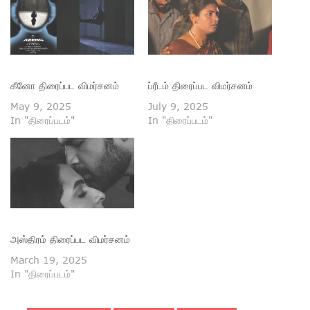
கீனோ திரைப்பட விமர்சனம்
ப்ரீடம் திரைப்பட விமர்சனம்
May 9, 2025
July 9, 2025
In "திரைப்படம்"
In "திரைப்படம்"
அஸ்திரம் திரைப்பட விமர்சனம்
March 19, 2025
In "திரைப்படம்"