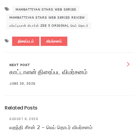
MAMBATTIYAN STARS WEB SERIES
MAMBATTIYAN STARS WEB SERIES REVIEW
மம்பட்டியான் ஸ்டார்ஸ் ZEE 5 ORIGINAL வெப் தொடர்
திரைப்படம்
விமர்சனம்
NEXT POST
காட்டாளன் திரைப்பட விமர்சனம்
JUNE 30, 2026
Related Posts
AUGUST 8, 2026
வதந்தி சீசன் 2 – வெப் தொடர் விமர்சனம்