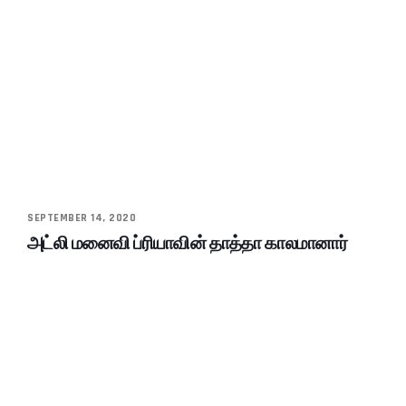
SEPTEMBER 14, 2020
அட்லி மனைவி ப்ரியாவின் தாத்தா காலமானார்