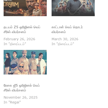
தடயம் Z5 ஒரிஜினல் வெப்
காட்டான் வெப் தொடர்
சீரிஸ் விமர்சனம்
விமர்சனம்
February 26, 2026
March 30, 2026
In "திரைப்படம்"
In "திரைப்படம்"
ரேகை ஜீ5 ஒரிஜினல் வெப்
சீரிஸ் விமர்சனம்
November 26, 2025
In "Regai"