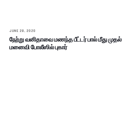
JUNE 28, 2020
நேற்று வனிதாவை மணந்த பீட்டர் பால் மீது முதல்
மனைவி போலீஸில் புகார்