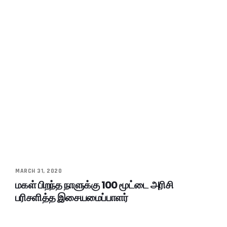
MARCH 31, 2020
மகள் பிறந்த நாளுக்கு 100 மூட்டை அரிசி
பரிசளித்த இசையமைப்பாளர்