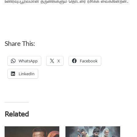
உணர்வுப்பூர்வமான தருணங்களும் தொடரை ரசிக்க வைக்கின்றன.
Share This:
WhatsApp
X
Facebook
LinkedIn
Related