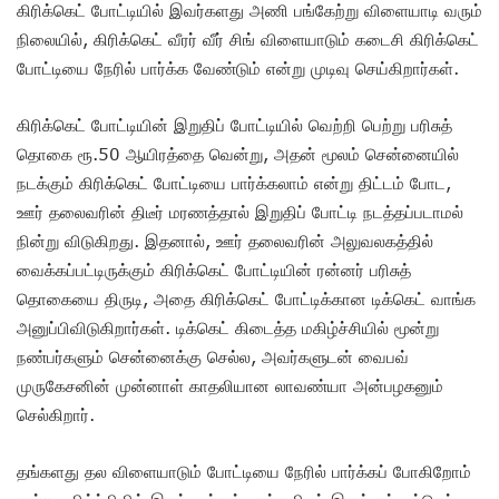
கிரிக்கெட் போட்டியில் இவர்களது அணி பங்கேற்று விளையாடி வரும்
நிலையில், கிரிக்கெட் வீரர் வீர் சிங் விளையாடும் கடைசி கிரிக்கெட்
போட்டியை நேரில் பார்க்க வேண்டும் என்று முடிவு செய்கிறார்கள்.
கிரிக்கெட் போட்டியின் இறுதிப் போட்டியில் வெற்றி பெற்று பரிசுத்
தொகை ரூ.50 ஆயிரத்தை வென்று, அதன் மூலம் சென்னையில்
நடக்கும் கிரிக்கெட் போட்டியை பார்க்கலாம் என்று திட்டம் போட,
ஊர் தலைவரின் திடீர் மரணத்தால் இறுதிப் போட்டி நடத்தப்படாமல்
நின்று விடுகிறது. இதனால், ஊர் தலைவரின் அலுவலகத்தில்
வைக்கப்பட்டிருக்கும் கிரிக்கெட் போட்டியின் ரன்னர் பரிசுத்
தொகையை திருடி, அதை கிரிக்கெட் போட்டிக்கான டிக்கெட் வாங்க
அனுப்பிவிடுகிறார்கள். டிக்கெட் கிடைத்த மகிழ்ச்சியில் மூன்று
நண்பர்களும் சென்னைக்கு செல்ல, அவர்களுடன் வைபவ்
முருகேசனின் முன்னாள் காதலியான லாவண்யா அன்பழகனும்
செல்கிறார்.
தங்களது தல விளையாடும் போட்டியை நேரில் பார்க்கப் போகிறோம்