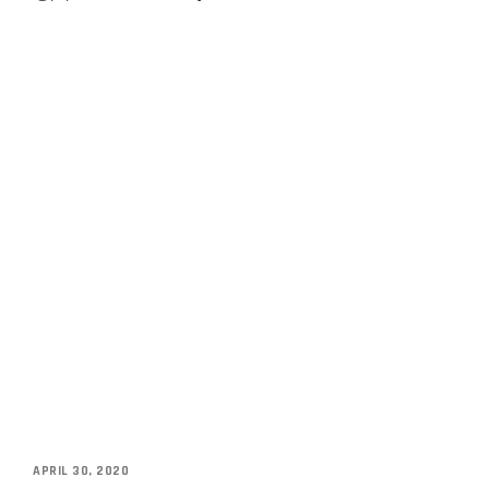
APRIL 30, 2020