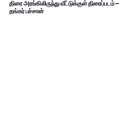
திரை அரங்கிலிருந்து வீட்டுக்குள் திரைப்படம் –
தங்கர் பச்சான்