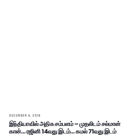
DECEMBER 6, 2018
இந்தியாவில் அதிக சம்பளம் – முதலிடம் சல்மான்
கான்… ரஜினி 14வது இடம்… கமல் 71வது இடம்