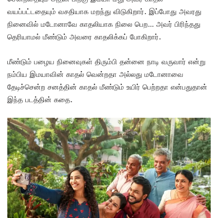
வயப்பட்டதையும் வசதியாக மறந்து விடுகிறார். இப்போது அவரது
நினைவில் மடோனாவே காதலியாக நிலை பெற… அவர் பிரிந்தது
தெரியாமல் மீண்டும் அவரை காதலிக்கப் போகிறார்.
மீண்டும் பழைய நினைவுகள் திரும்பி தன்னை நாடி வருவார் என்று
நம்பிய இமயாவின் காதல் வென்றதா அல்லது மடோனாவை
தேடிச்சென்ற சனத்தின் காதல் மீண்டும் உயிர் பெற்றதா என்பதுதான்
இந்த படத்தின் கதை.