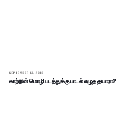
SEPTEMBER 13, 2018
காற்றின் மொழி படத்துக்கு பாடல் எழுத தயாரா?