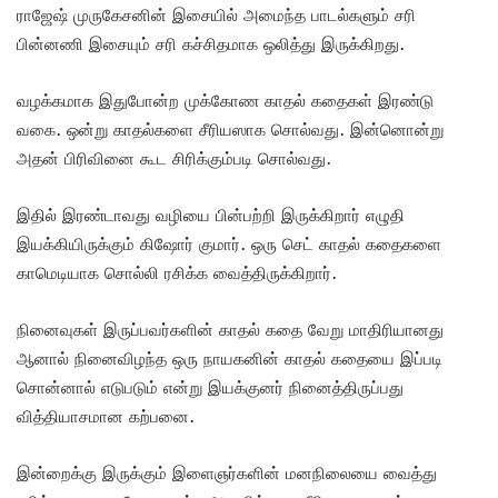
ராஜேஷ் முருகேசனின் இசையில் அமைந்த பாடல்களும் சரி
பின்னணி இசையும் சரி கச்சிதமாக ஒலித்து இருக்கிறது.
வழக்கமாக இதுபோன்ற முக்கோண காதல் கதைகள் இரண்டு
வகை. ஒன்று காதல்களை சீரியஸாக சொல்வது. இன்னொன்று
அதன் பிரிவினை கூட சிரிக்கும்படி சொல்வது.
இதில் இரண்டாவது வழியை பின்பற்றி இருக்கிறார் எழுதி
இயக்கியிருக்கும் கிஷோர் குமார். ஒரு செட் காதல் கதைகளை
காமெடியாக சொல்லி ரசிக்க வைத்திருக்கிறார்.
நினைவுகள் இருப்பவர்களின் காதல் கதை வேறு மாதிரியானது
ஆனால் நினைவிழந்த ஒரு நாயகனின் காதல் கதையை இப்படி
சொன்னால் எடுபடும் என்று இயக்குனர் நினைத்திருப்பது
வித்தியாசமான கற்பனை.
இன்றைக்கு இருக்கும் இளைஞர்களின் மனநிலையை வைத்து