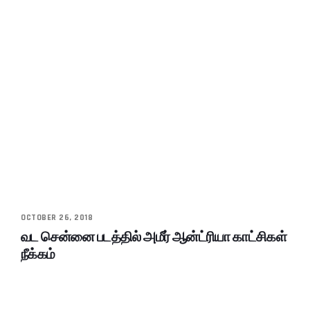
OCTOBER 26, 2018
வட சென்னை படத்தில் அமீர் ஆன்ட்ரியா காட்சிகள்
நீக்கம்