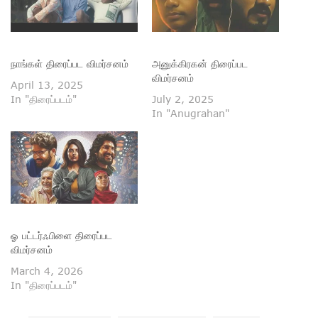
நாங்கள் திரைப்பட விமர்சனம்
அனுக்கிரகன் திரைப்பட
விமர்சனம்
April 13, 2025
In "திரைப்படம்"
July 2, 2025
In "Anugrahan"
ஓ பட்டர்ஃபிளை திரைப்பட
விமர்சனம்
March 4, 2026
In "திரைப்படம்"