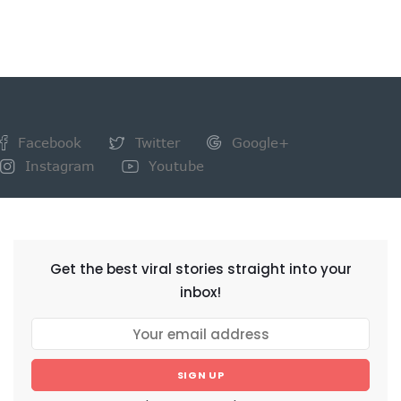
Facebook
Twitter
Google+
Instagram
Youtube
NEWSLETTER
Get the best viral stories straight into your
inbox!
SIGN UP