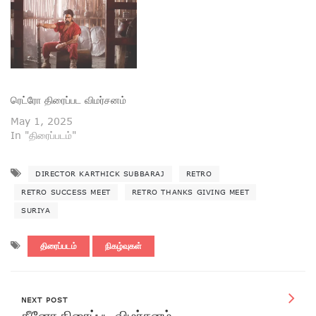
ரெட்ரோ திரைப்பட விமர்சனம்
May 1, 2025
In "திரைப்படம்"
DIRECTOR KARTHICK SUBBARAJ
RETRO
RETRO SUCCESS MEET
RETRO THANKS GIVING MEET
SURIYA
திரைப்படம்
நிகழ்வுகள்
NEXT POST
கீனோ திரைப்பட விமர்சனம்