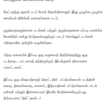
கேட்பதற்கு ஹாரர் படம் போல் தோன்றினாலும் இது முழுக்க முழுக்க
உளவியல் திரில்லர் வகையிலான படம்.
குழந்தைகளுக்கான படங்கள் மற்றும் குழந்தைகளை எப்படி வளர்க்க
வேண்டும் என்று பெற்றவர்களுக்குப் பாடம் சொல்லும் படங்கள்
அரிதாகவே தமிழில் வருகின்றன.
அந்த வகையில் இப்படி ஒரு கருவைத் தேர்ந்தெடுத்து ஒரு
படத்தை… பாடமாகத் தந்திருக்கும் இயக்குனர் திவாகரை
பாராட்டலாம்.
இப்படி ஒரு விஷயத்தைத் தொட்டதில் மட்டுமல்லாமல் படத்தின்
கதை, திரைக்கதை, வசனம், இத்யாதிகள் மட்டுமல்லாமல் பாடல்
வரிகள் மற்றும் இசையையும் இவரே மேற்கொண்டிருப்பது
நிச்சயமாக ‘தில்’ தான்..!