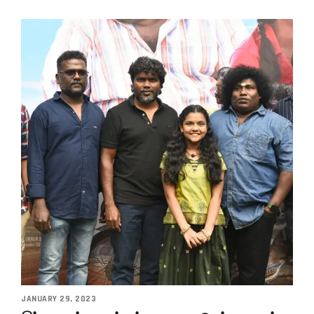
JANUARY 29, 2023