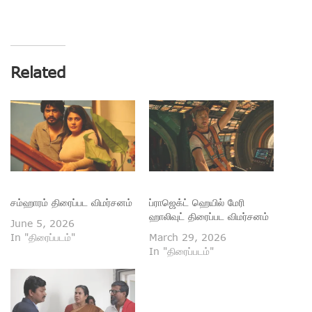
Related
சம்ஹாரம் திரைப்பட விமர்சனம்
ப்ராஜெக்ட் ஹெயில் மேரி
ஹாலிவுட் திரைப்பட விமர்சனம்
June 5, 2026
In "திரைப்படம்"
March 29, 2026
In "திரைப்படம்"