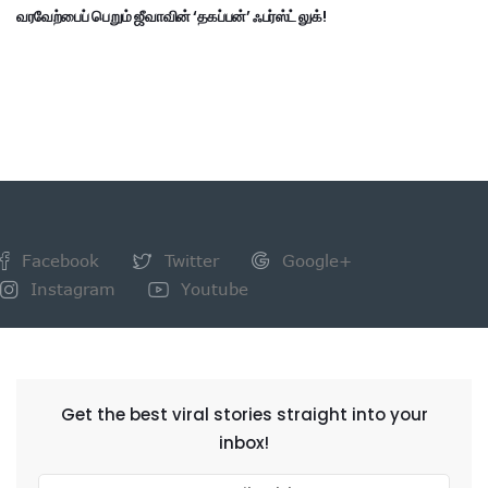
வரவேற்பைப் பெறும் ஜீவாவின் ‘தகப்பன்’ ஃபர்ஸ்ட் லுக்!
Facebook
Twitter
Google+
Instagram
Youtube
NEWSLETTER
Get the best viral stories straight into your
inbox!