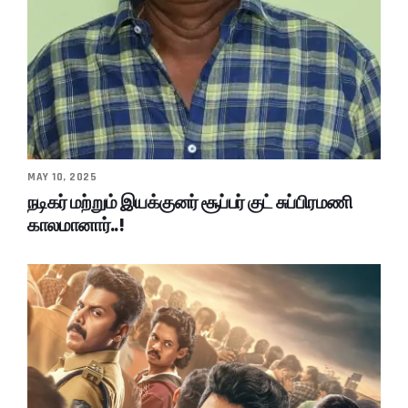
MAY 10, 2025
நடிகர் மற்றும் இயக்குனர் சூப்பர் குட் சுப்பிரமணி
காலமானார்..!