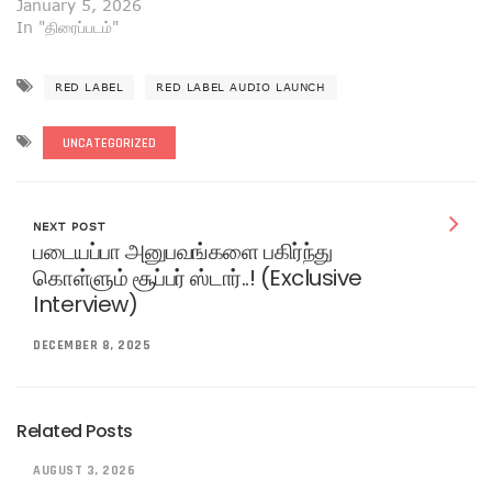
January 5, 2026
In "திரைப்படம்"
RED LABEL
RED LABEL AUDIO LAUNCH
UNCATEGORIZED
NEXT POST
படையப்பா அனுபவங்களை பகிர்ந்து
கொள்ளும் சூப்பர் ஸ்டார்..! (Exclusive
Interview)
DECEMBER 8, 2025
Related Posts
AUGUST 3, 2026