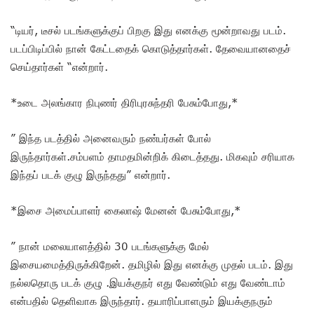
“டியர், டீசல் படங்களுக்குப் பிறகு இது எனக்கு மூன்றாவது படம்.
படப்பிடிப்பில் நான் கேட்டதைக் கொடுத்தார்கள். தேவையானதைச்
செய்தார்கள் “என்றார்.
*உடை அலங்கார நிபுணர் திரிபுரசுந்தரி பேசும்போது,*
” இந்த படத்தில் அனைவரும் நண்பர்கள் போல்
இருந்தார்கள்.சம்பளம் தாமதமின்றிக் கிடைத்தது. மிகவும் சரியாக
இந்தப் படக் குழு இருந்தது” என்றார்.
*இசை அமைப்பாளர் கைலாஷ் மேனன் பேசும்போது,*
” நான் மலையாளத்தில் 30 படங்களுக்கு மேல்
இசையமைத்திருக்கிறேன். தமிழில் இது எனக்கு முதல் படம். இது
நல்லதொரு படக் குழு .இயக்குநர் எது வேண்டும் எது வேண்டாம்
என்பதில் தெளிவாக இருந்தார். தயாரிப்பாளரும் இயக்குநரும்