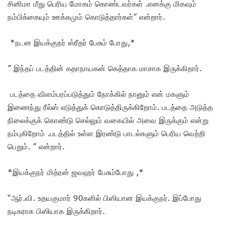
சினிமா மீது பெரிய மோகம் கொண்டவர்கள் .எனக்கு மிகவும்
நம்பிக்கையும் ஊக்கமும் கொடுத்தார்கள்” என்றார்.
*நடன இயக்குநர் ஸ்ரீதர் பேசும் போது,*
” இந்தப் படத்தின் கதாநாயகன் கெத்தாக மாசாக இருக்கிறார்.
படத்தை விளம்பரப்படுத்தும் நோக்கில் நானும் என் மகளும்
இணைந்து ரீல்ஸ் எடுத்துக் கொடுத்திருக்கிறோம். படத்தை அடுத்த
நிலைக்குக் கொண்டு செல்லும் வகையில் அவை இருக்கும் என்று
நம்புகிறோம் .படத்தில் உள்ள இரண்டு பாடல்களும் பெரிய வெற்றி
பெறும். ” என்றார்.
*இயக்குநர் மித்ரன் ஜவஹர் பேசும்போது ,*
“ஆர்.வி. உதயகுமார் 90களில் பிஸியான இயக்குநர். இப்போது
நடிகராக பிஸியாக இருக்கிறார்.