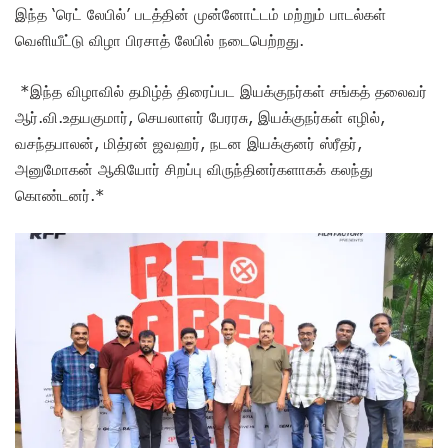
இந்த ‘ரெட் லேபில்’ படத்தின் முன்னோட்டம் மற்றும் பாடல்கள்
வெளியீட்டு விழா பிரசாத் லேபில் நடைபெற்றது.
*இந்த விழாவில் தமிழ்த் திரைப்பட இயக்குநர்கள் சங்கத் தலைவர்
ஆர்.வி.உதயகுமார், செயலாளர் பேரரசு, இயக்குநர்கள் எழில்,
வசந்தபாலன், மித்ரன் ஜவஹர், நடன இயக்குனர் ஸ்ரீதர்,
அனுமோகன் ஆகியோர் சிறப்பு விருந்தினர்களாகக் கலந்து
கொண்டனர்.*