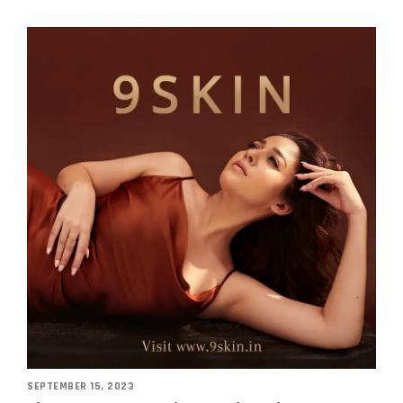
SEPTEMBER 15, 2023