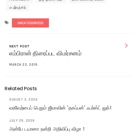
பா.இரஞ்சித்
UNCATEGORIZED
NEXT POST
எம்பிரான் திரைப்பட விமர்சனம்
MARCH 22, 2019
Related Posts
AUGUST 3, 2026
வரவேற்பைப் பெறும் ஜீவாவின் ‘தகப்பன்’ ஃபர்ஸ்ட் லுக்!
JULY 29, 2026
அன்பே டயானா நன்றி அறிவிப்பு விழா !