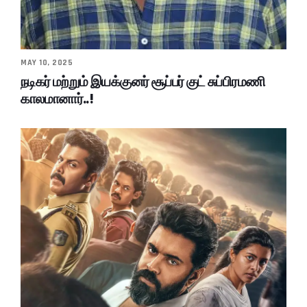
MAY 10, 2025
நடிகர் மற்றும் இயக்குனர் சூப்பர் குட் சுப்பிரமணி
காலமானார்..!