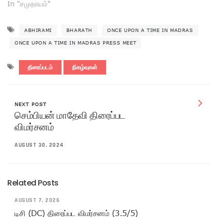
In "சமுதாயம்"
ABHIRAMI
BHARATH
ONCE UPON A TIME IN MADRAS
ONCE UPON A TIME IN MADRAS PRESS MEET
திரைப்படம்
நிகழ்வுகள்
NEXT POST
செம்பியன் மாதேவி திரைப்பட
விமர்சனம்
AUGUST 30, 2024
Related Posts
AUGUST 7, 2026
டிசி (DC) திரைப்பட விமர்சனம் (3.5/5)