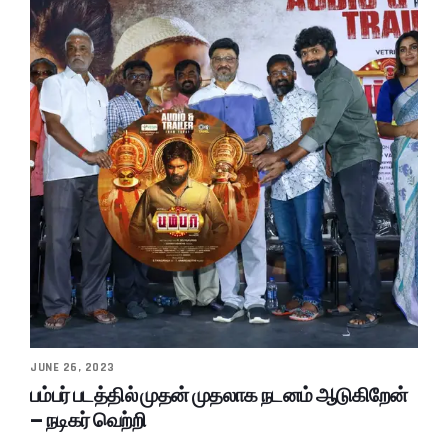
JUNE 26, 2023
பம்பர் படத்தில் முதன் முதலாக நடனம் ஆடுகிறேன்
– நடிகர் வெற்றி