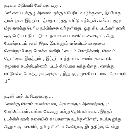
நடிகை அபிராமி பேசியதாவது..
“எங்கள் படக்குழு அனைவருக்கும் பெரிய வாழ்த்துகள், இப்போது
தான் நான் இந்தப் படத்தை பார்த்து விட்டு வந்தேன், எங்கள் குழு
மீது எனக்கு பெரிய நம்பிக்கை வந்துள்ளது. ஒரு சில படங்கள் தான்,
ஒரு பெரிய ஈடுபாட்டுடன் நம்மளை பயணிக்க வைக்கும், அது
போன்ற படம் தான் இது. இயக்குநர் என்னிடம் கதையை
சொல்லும்போது மொத்த ஸ்கிரிப்ட்டையும் கொடுத்தார், மிகவும்
தெளிவாக இருந்தார் , இந்தப் படத்தில் பல உணர்வுகளை மிக
அழகாக கடத்தியுள்ளார். படம் சிறப்பாக வந்துள்ளது, எனக்கு
மட்டுமல்ல மொத்த குழுவுக்கும், இது ஒரு முக்கிய படமாக அமையும்
.!”
நடிகர் பரத் பேசியதாவது..,
“எனக்கு மிச்சம் வைக்காமல், அனைவரும் அனைத்தையும்
பேசிவிட்டனர், என்ன பேசுவது என்று தெரியவில்லை, இந்தப்
படத்தில் நான் கதையின் நாயகனாக நடித்துள்ளேன், கடந்த ஐந்து
ஆறு வருடங்களில், தமிழ் சினிமா வேறொரு இடத்திற்கு சென்று