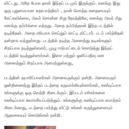
விட்டது. அதே போல தான் இந்தப் படமும் இருக்கும். எனக்கு இது
ஒரு புதுமையான கதாபாத்திரம் , நான் மொத்த கதையையும்
கேட்கவில்லை, அவர் சொன்ன சிறு நேரத்திலே, எனக்கு அவர் மீது
எனக்கு நம்பிக்கை வந்தது. அதை நம்பித்தான் இந்த படத்தில்
நடித்தேன். அதை சரியாக செய்தும் காட்டி விட்டார். படம் பார்த்தேன்
நன்றாக வந்துள்ளது. படத்தில் நடித்த அனைத்து நடிகர்களும்
சிறப்பாக நடித்துள்ளனர், முழு ஈடுபாட்டைக் கொடுத்து இந்தப்
படத்தில் நடித்துள்ளார்கள். இசை மற்றும் ஒளிப்பதிவு என
அனைத்தும் சிறப்பாக அமைந்துள்ளது,
படத்தின் தயாரிப்பாளர்கள் அனைவருக்கும் நன்றி. அனைவரும்
ஒன்றிணைந்து இந்தப் படத்தை உருவாக்கியுள்ளார்கள், கண்டிப்பாக
உங்களுக்கு ஒரு வெற்றி கிடைக்கும். இப்படம் ரசிகர்களை
கண்டிப்பாக சுவாரசியப்படுத்தும். உங்களுக்கு கண்டிப்பாக ஏமாற்றம்
கிடைக்காது, படத்தை பார்த்து விட்டு உங்கள் கருத்துகளையும்
ஆதரவையும் கொடுங்கள் நன்றி.