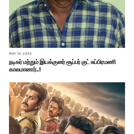
MAY 10, 2025
நடிகர் மற்றும் இயக்குனர் சூப்பர் குட் சுப்பிரமணி
காலமானார்..!