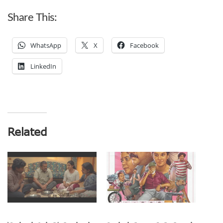
Share This:
WhatsApp
X
Facebook
LinkedIn
Related