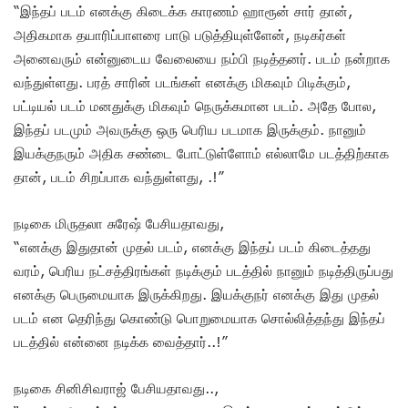
“இந்தப் படம் எனக்கு கிடைக்க காரணம் ஹாரூன் சார் தான்,
அதிகமாக தயாரிப்பாளரை பாடு படுத்தியுள்ளேன், நடிகர்கள்
அனைவரும் என்னுடைய வேலையை நம்பி நடித்தனர். படம் நன்றாக
வந்துள்ளது. பரத் சாரின் படங்கள் எனக்கு மிகவும் பிடிக்கும்,
பட்டியல் படம் மனதுக்கு மிகவும் நெருக்கமான படம். அதே போல,
இந்தப் படமும் அவருக்கு ஒரு பெரிய படமாக இருக்கும். நானும்
இயக்குநரும் அதிக சண்டை போட்டுள்ளோம் எல்லாமே படத்திற்காக
தான், படம் சிறப்பாக வந்துள்ளது, .!”
நடிகை மிருதலா சுரேஷ் பேசியதாவது,
“எனக்கு இதுதான் முதல் படம், எனக்கு இந்தப் படம் கிடைத்தது
வரம், பெரிய நட்சத்திரங்கள் நடிக்கும் படத்தில் நானும் நடித்திருப்பது
எனக்கு பெருமையாக இருக்கிறது. இயக்குநர் எனக்கு இது முதல்
படம் என தெரிந்து கொண்டு பொறுமையாக சொல்லித்தந்து இந்தப்
படத்தில் என்னை நடிக்க வைத்தார்..!”
நடிகை சினிசிவராஜ் பேசியதாவது..,