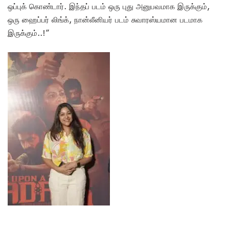
ஒப்புக் கொண்டார். இந்தப் படம் ஒரு புது அனுபவமாக இருக்கும்,
ஒரு ஹைப்பர் லிங்க், நான்லீனியர் படம் சுவாரஸ்யமான படமாக
இருக்கும்..!”