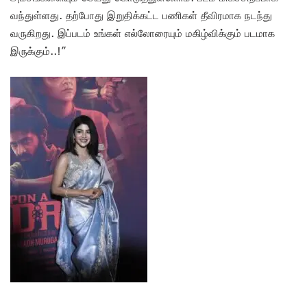
வந்துள்ளது. தற்போது இறுதிக்கட்ட பணிகள் தீவிரமாக நடந்து
வருகிறது. இப்படம் உங்கள் எல்லோரையும் மகிழ்விக்கும் படமாக
இருக்கும்..!”