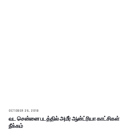
OCTOBER 26, 2018
வட சென்னை படத்தில் அமீர் ஆன்ட்ரியா காட்சிகள்
நீக்கம்