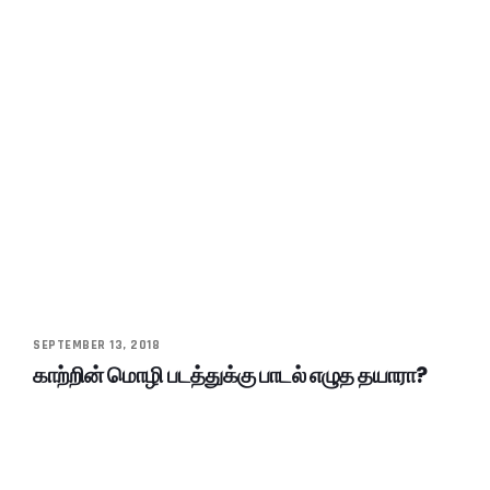
SEPTEMBER 13, 2018
காற்றின் மொழி படத்துக்கு பாடல் எழுத தயாரா?