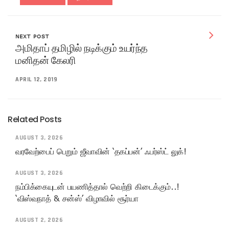
NEXT POST
அமிதாப் தமிழில் நடிக்கும் உயர்ந்த
மனிதன் கேலரி
APRIL 12, 2019
Related Posts
AUGUST 3, 2026
வரவேற்பைப் பெறும் ஜீவாவின் ‘தகப்பன்’ ஃபர்ஸ்ட் லுக்!
AUGUST 3, 2026
நம்பிக்கையுடன் பயணித்தால் வெற்றி கிடைக்கும்..!
‘விஸ்வநாத் & சன்ஸ்’ விழாவில் சூர்யா
AUGUST 2, 2026