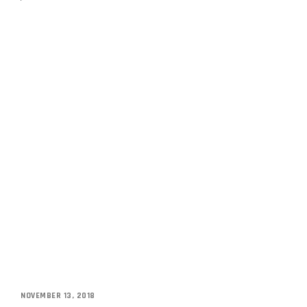
NOVEMBER 13, 2018