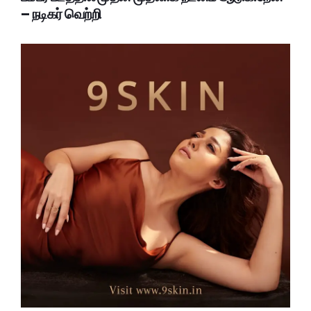
– நடிகர் வெற்றி