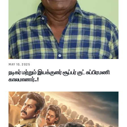
MAY 10, 2025
நடிகர் மற்றும் இயக்குனர் சூப்பர் குட் சுப்பிரமணி
காலமானார்..!