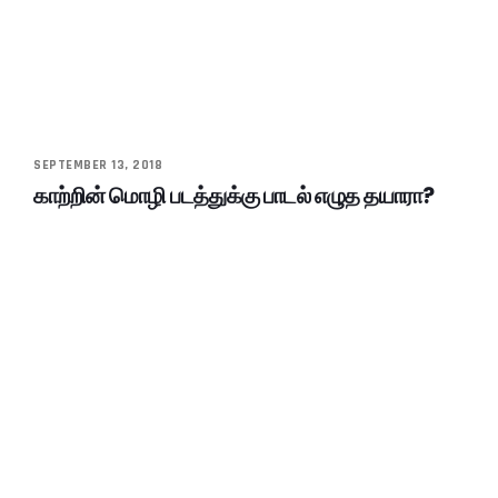
SEPTEMBER 13, 2018
காற்றின் மொழி படத்துக்கு பாடல் எழுத தயாரா?