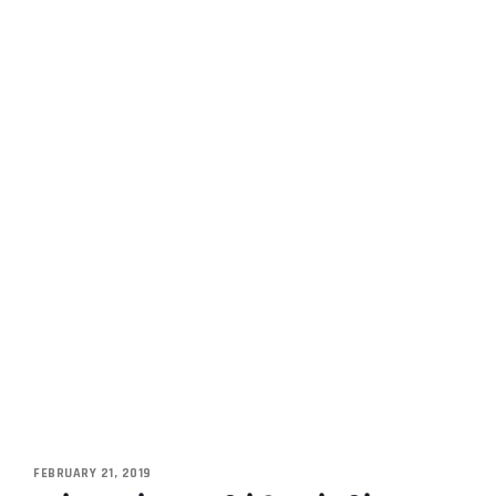
FEBRUARY 21, 2019