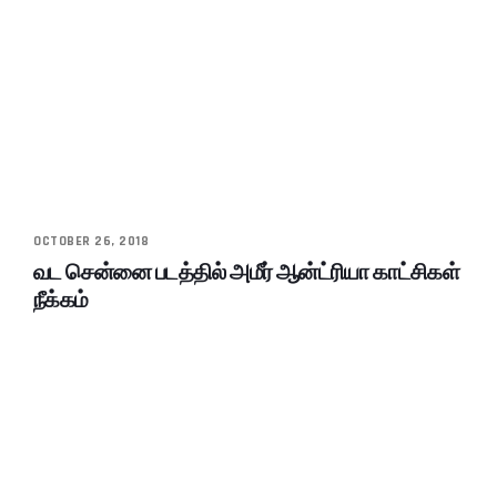
OCTOBER 26, 2018
வட சென்னை படத்தில் அமீர் ஆன்ட்ரியா காட்சிகள்
நீக்கம்