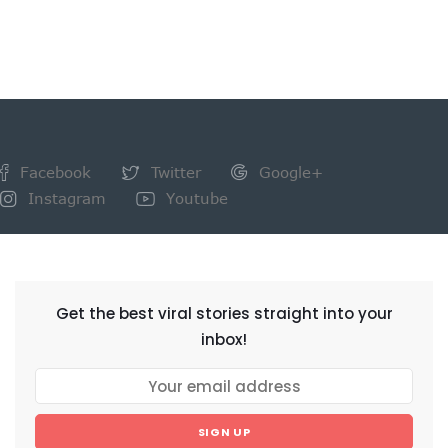
Facebook
Twitter
Google+
Instagram
Youtube
NEWSLETTER
Get the best viral stories straight into your
inbox!
SIGN UP