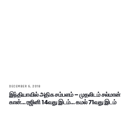
DECEMBER 6, 2018
இந்தியாவில் அதிக சம்பளம் – முதலிடம் சல்மான்
கான்… ரஜினி 14வது இடம்… கமல் 71வது இடம்