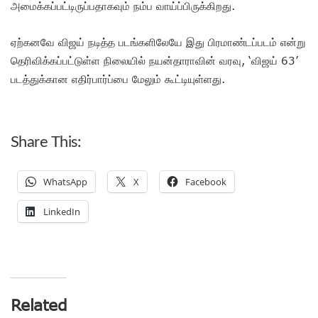
அமைக்கப்பட்டிருப்பதாகவும் நம்ப வாய்ப்பிருக்கிறது.
ஏற்கனவே விஜய் நடித்த படங்களிலேயே இது பிரமாண்டப்படம் என்று
தெரிவிக்கப்பட்டுள்ள நிலையில் நயன்தாராவின் வரவு, ‘விஜய் 63’
படத்துக்கான எதிர்பார்ப்பை மேலும் கூட்டியுள்ளது.
Share This:
WhatsApp
X
Facebook
LinkedIn
Related