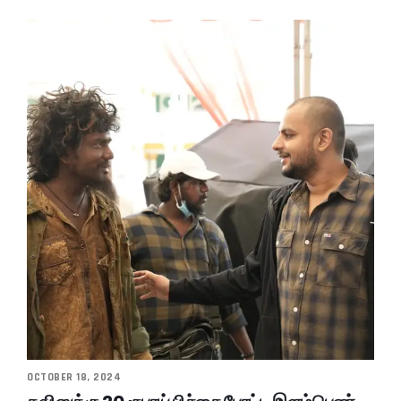
OCTOBER 18, 2024