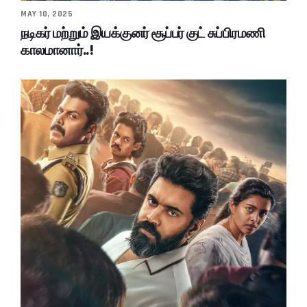
MAY 10, 2025
நடிகர் மற்றும் இயக்குனர் சூப்பர் குட் சுப்பிரமணி
காலமானார்..!