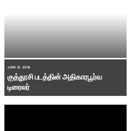
JUNE 12, 2018
குத்தூசி படத்தின் அதிகாரபூர்வ
டிரைலர்