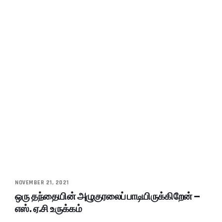
NOVEMBER 21, 2021
ஒரு தந்தையின் அழுகுரலைப் பாடியிருக்கிறேன் –
எஸ். ஏ.சி உருக்கம்