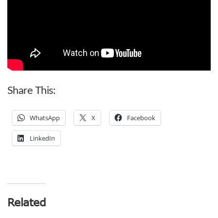
Share This:
WhatsApp
X
Facebook
LinkedIn
Related