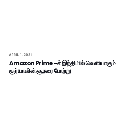
APRIL 1, 2021
Amazon Prime -ல் இந்தியில் வெளியாகும்
சூர்யாவின் சூரரை போற்று